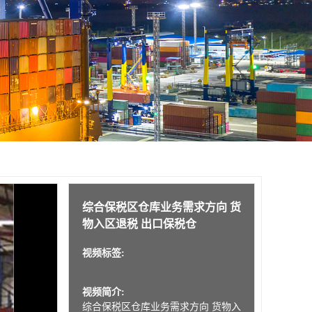
综合保税区仓库业务需求方向 货
物入区退税 出口保税仓
视频标签:
视频简介:
综合保税区仓库业务需求方向 货物入