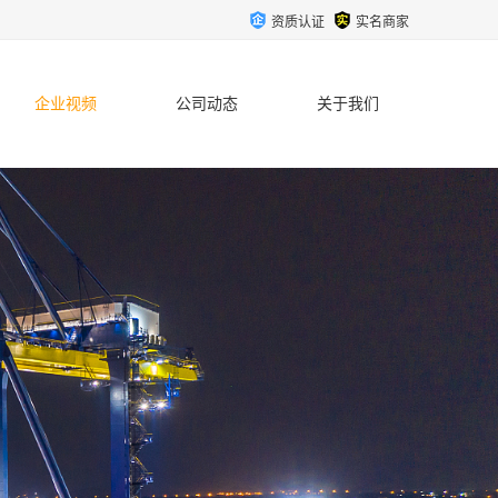
资质认证
实名商家
企业视频
公司动态
关于我们