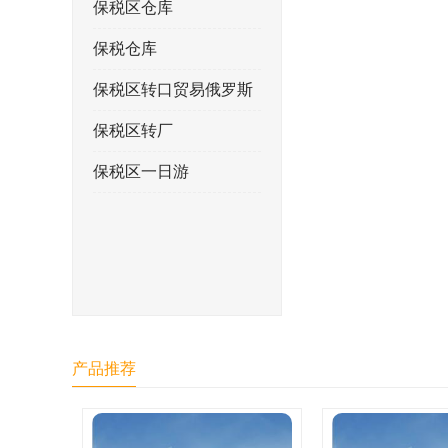
保税区仓库
保税仓库
保税区转口贸易俄罗斯
保税区转厂
保税区一日游
产品推荐