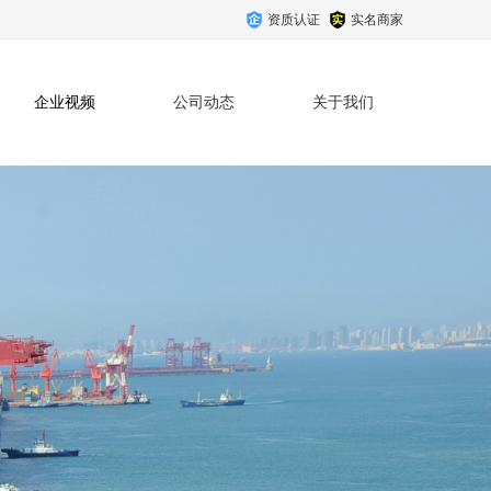
资质认证
实名商家
企业视频
公司动态
关于我们