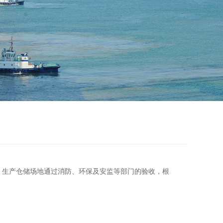
家。生产仓储场地通过消防、环保及安监等部门的验收，根