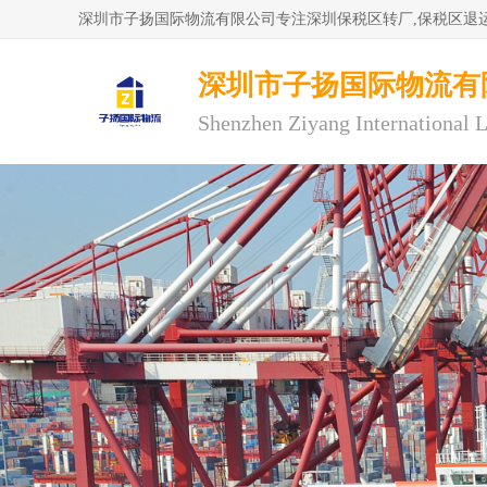
深圳市子扬国际物流有
Shenzhen Ziyang International L