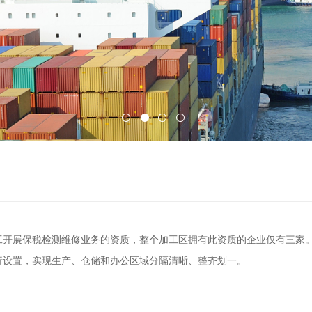
加工开展保税检测维修业务的资质，整个加工区拥有此资质的企业仅有三
行设置，实现生产、仓储和办公区域分隔清晰、整齐划一。