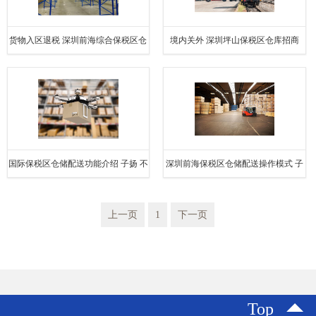
货物入区退税 深圳前海综合保税区仓
境内关外 深圳坪山保税区仓库招商
库业务模式
国际保税区仓储配送功能介绍 子扬 不
深圳前海保税区仓储配送操作模式 子
限 保税仓储配送一站式服务
扬 综合 保税仓储配送一站式服务
上一页
1
下一页
Top