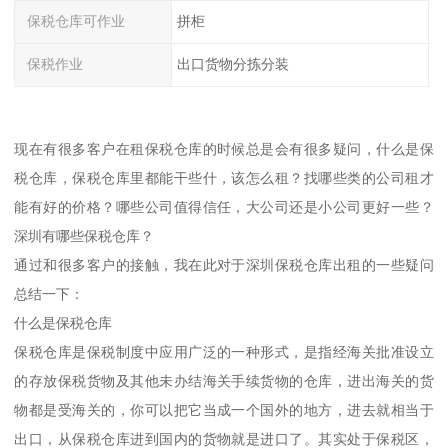
保税仓库可作业
拼柜
保税作业
出口货物分拣分装
现在有很多客户在租保税仓库的时候总是会有很多疑问，什么是保
税仓库，保税仓库里都能干些什，该怎么租？找哪些类的公司租才
能有好的价格？哪些公司值得信任，大公司还是小公司更好一些？
深圳有哪些保税仓库？
通过和很多客户的接触，我在此对于深圳保税仓库出租的一些疑问
总结一下：
什么是保税仓库
保税仓库是保税制度中应用广泛的一种形式，是指经海关批准设立
的存放保税货物及其他未办结海关手续货物的仓库，进出海关的货
物都是受海关的，你可以把它当成一个国外的地方，进去就相当于
出口，从保税仓库进到国内的货物就是进口了。其实处于保税区，