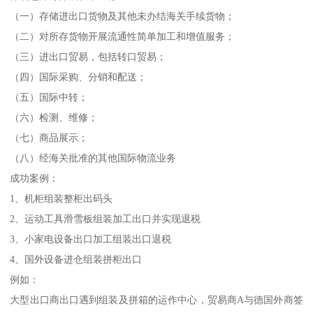
（一）存储进出口货物及其他未办结海关手续货物；
（二）对所存货物开展流通性简单加工和增值服务；
（三）进出口贸易，包括转口贸易；
（四）国际采购、分销和配送；
（五）国际中转；
（六）检测、维修；
（七）商品展示；
（八）经海关批准的其他国际物流业务
成功案例：
1、机柜组装整柜出码头
2、运动工具滑雪板组装加工出口并实现退税
3、小家电设备出口加工组装出口退税
4、国外设备进仓组装拼柜出口
例如：
大型出口商出口遇到组装及拼箱的运作中心，贸易商A与德国外商签