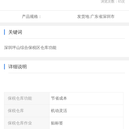
浏览次数：
65
次
产品规格：
发货地:
广东省深圳市
关键词
深圳坪山综合保税区仓库功能
详细说明
保税仓库功能
节省成本
保税仓库
机动灵活
保税仓库作业
贴标签