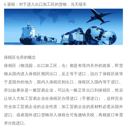
6.退税：对于进入出口加工区的货物，当天报关
保税区仓库的概念
保税区（物流园，出口加工区，仓）都是有境内关外的政策，即货
物从国内进入保税区视同出口，反之等于进口，说白了保税区就等
于是国外的地方，国内入保税区则出口，保税区入国内等于进口。
所以如果你是一般贸易企业，可以先一般正常出口到保税区，然后
让转入方加工贸易企业在保税区办理进口（手册进口），这样完全
符合加工贸易企业的企业性质：加工贸易企业的原材料必需从国外
进口。或者国外进口货物存入保税仓可免缴纳关税，再根据订单需
求分批进口。