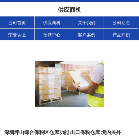
供应商机
公司首页
供应商机
关于我们
公司动态
荣誉认证
招聘中心
客户案例
产品知识
深圳坪山综合保税区仓库功能 出口保税仓库 境内关外