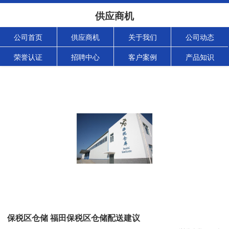
供应商机
公司首页
供应商机
关于我们
公司动态
荣誉认证
招聘中心
客户案例
产品知识
保税区仓储 福田保税区仓储配送建议