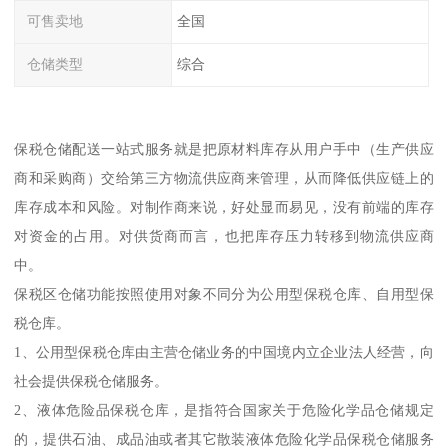
可售卖地
全国
仓储类型
综合
保税仓储配送一站式服务就是把原材料库存从用户手中（生产供应
商和采购商）交给第三方物流供应商来管理，从而降低供应链上的
库存成本和风险。对制作商来说，好处显而易见，没有前端的库存
对资金的占用。对供货商而言，也把库存压力转移到物流供应商
中。
保税区仓储功能按照使用对象不同分为公用型保税仓库、自用型保
税仓库。
1、公用型保税仓库由主营仓储业务的中国境内立企业法人经营，向
社会提供保税仓储服务。
2、液体危险品保税仓库，是指符合国家关于危险化学品仓储规定
的，提供石油、成品油或者其它散装液体危险化学品保税仓储服务