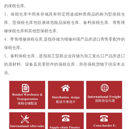
的保税仓库。
3、保税仓库中用来存储具有特定用途或种类商品的称为型保税仓
库。型保税仓库包括液体危险品保税仓库、备料保税仓库、寄售维
修保税仓库和其他型保税仓库。
4、寄售维修保税仓库,是指存储为维修外国产品所进口寄售零配件的
保税仓库。
5、备料保税仓库，是指加工贸易企业存储为加工复出口产品所进口
的原材料、设备及其零部件的保税仓库，所存保税货物于供应本企
业。