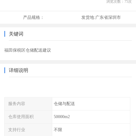
浏览次数：
75
次
产品规格：
发货地:
广东省深圳市
关键词
福田保税区仓储配送建议
详细说明
服务内容
仓储与配送
仓库使用面积
50000m2
支持行业
不限