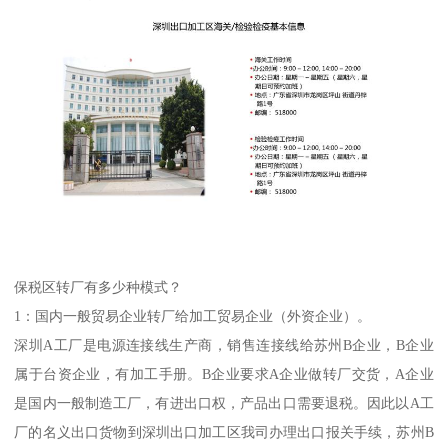
保税区转厂有多少种模式？
1：国内一般贸易企业转厂给加工贸易企业（外资企业）。
深圳A工厂是电源连接线生产商，销售连接线给苏州B企业，B企业
属于台资企业，有加工手册。B企业要求A企业做转厂交货，A企业
是国内一般制造工厂，有进出口权，产品出口需要退税。因此以A工
厂的名义出口货物到深圳出口加工区我司办理出口报关手续，苏州B