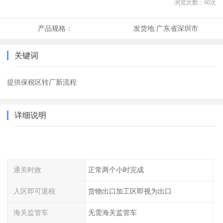
浏览次数：
60
次
产品规格：
发货地:
广东省深圳市
关键词
提供保税区转厂新流程
详细说明
通关时效
正常两个小时完成
入区即可退税
货物出口加工区即视为出口
海关监管车
无需海关监管车