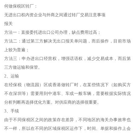
何做保税区转厂：
无进出口权内资企业与外商之间通过转厂交易注意事项
报关
方法一：直接委托进出口公司办理，缺点费用过高；
方法二：通过第三方解决无出口报关单问题，而后操作，目前市场
上较为普遍；
方法三：申办进出口经营权，增强话语权，减少交易成本，而后第
三方做运输和保管。
2、运输
在经保税（物流园）区或香港做转厂时，在某些情况下（如购买方
不在深圳等）需要用到中港车、车或一般车辆，需要根据实际情况
分析判断再选择优化方案。对供应商的选择很重要。
3、手续
由于不同保税区之间的政策存在差异，不同地区的海关办事效率也
不一样，所以在不同的区域保税区运作下，时间、单据和操作上会