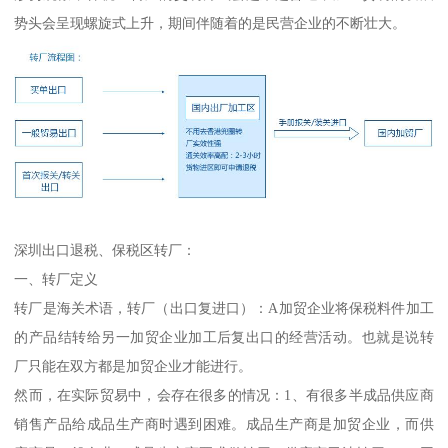
势头会呈现螺旋式上升，期间伴随着的是民营企业的不断壮大。
深圳出口退税、保税区转厂：
一、转厂定义
转厂是海关术语，转厂（出口复进口）：A加贸企业将保税料件加工
的产品结转给另一加贸企业加工后复出口的经营活动。也就是说转
厂只能在双方都是加贸企业才能进行。
然而，在实际贸易中，会存在很多的情况：1、有很多半成品供应商
销售产品给成品生产商时遇到困难。成品生产商是加贸企业，而供