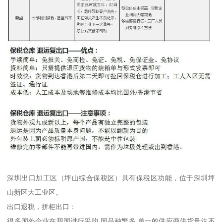
深圳出口加工区（坪山综合保税区）具有保税区功能，位于深圳坪
山新区大工业区。
出口退税，拼柜出口：
很多国外企业在我国进行采购,因品种繁多,单一的供应商供货量达不