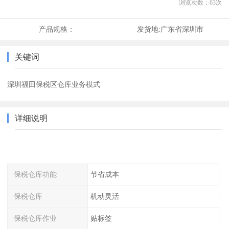
浏览次数：
63
次
产品规格：
发货地:
广东省深圳市
关键词
深圳福田保税区仓库业务模式
详细说明
保税仓库功能
节省成本
保税仓库
机动灵活
保税仓库作业
贴标签