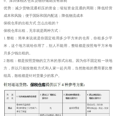
9、深圳保税区仓库货物存储期没有限制
优势：减少货物流通积压的资金；缩短资金流通的周期；降低经营
成本和风险；便于国际和国内配送；降低物流成本
保税仓库的出租方式 怎么出租的？
保税仓库出租，无非就是两种方式：
1.整租：简单来说就是你固定租用多少平方米的仓库，你租多少平
米，这个地方就给你用了，别人不能用，整组都是按照每平方米每
月多少钱出租的。
2.散租：都是按照货物的立方米的形式出租。因为你不固定租一块地
方，所以只能按散租方式和人家一起共用，当然散租的费用要比整
组高，散租都是针对货量少的客户。