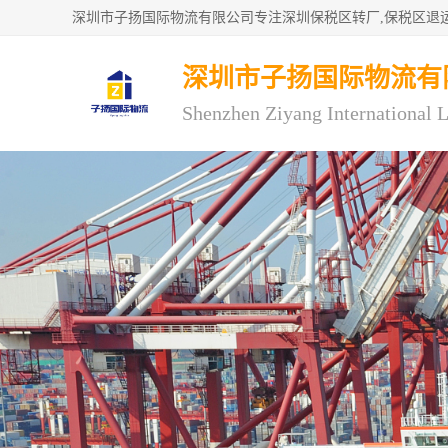
深圳市子扬国际物流有
Shenzhen Ziyang International L