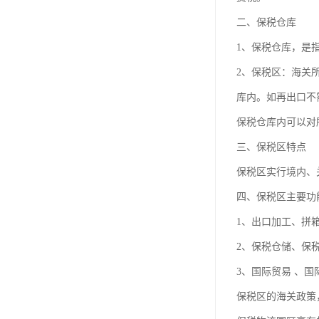
二、保税仓库
1、保税仓库，是
2、保税区：海关
库内。如再出口不
保税仓库内可以对
三、保税区特点
保税区实行境内、
四、保税区主要功
1、出口加工、拼
2、保税仓储、保
3、国际贸易 、
保税区的海关政策