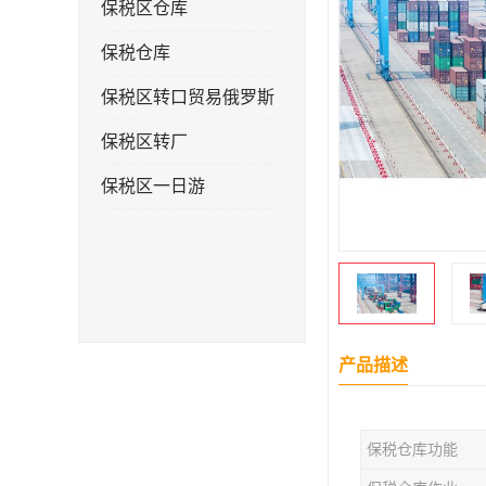
保税区仓库
保税仓库
保税区转口贸易俄罗斯
保税区转厂
保税区一日游
产品描述
保税仓库功能