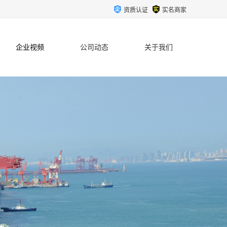
资质认证
实名商家
企业视频
公司动态
关于我们