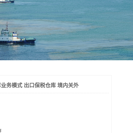
业务模式 出口保税仓库 境内关外
市