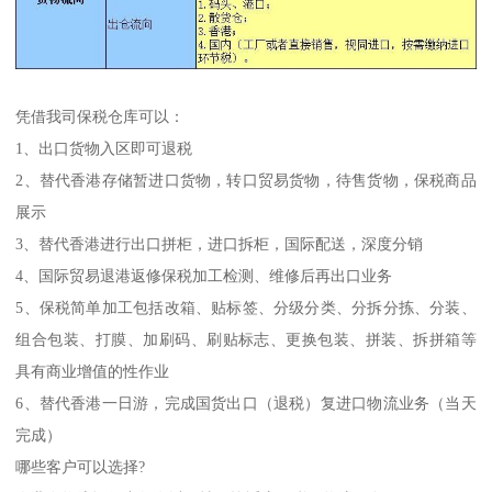
凭借我司保税仓库可以：
1、出口货物入区即可退税
2、替代香港存储暂进口货物，转口贸易货物，待售货物，保税商品
展示
3、替代香港进行出口拼柜，进口拆柜，国际配送，深度分销
4、国际贸易退港返修保税加工检测、维修后再出口业务
5、保税简单加工包括改箱、贴标签、分级分类、分拆分拣、分装、
组合包装、打膜、加刷码、刷贴标志、更换包装、拼装、拆拼箱等
具有商业增值的性作业
6、替代香港一日游，完成国货出口（退税）复进口物流业务（当天
完成）
哪些客户可以选择?