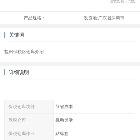
浏览次数：
73
次
产品规格：
发货地:
广东省深圳市
关键词
盐田保税区仓库介绍
详细说明
保税仓库功能
节省成本
保税仓库
机动灵活
保税仓库作业
贴标签