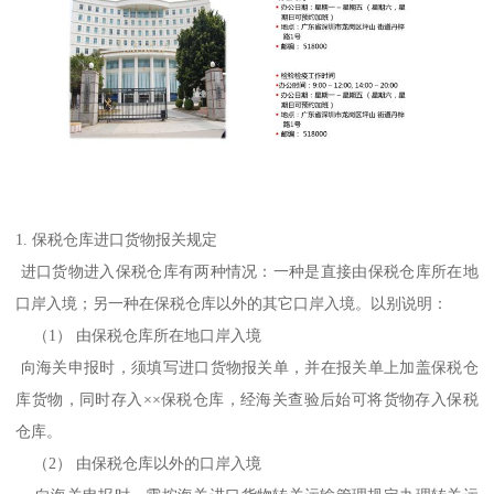
1. 保税仓库进口货物报关规定
进口货物进入保税仓库有两种情况：一种是直接由保税仓库所在地
口岸入境；另一种在保税仓库以外的其它口岸入境。以别说明：
（1） 由保税仓库所在地口岸入境
向海关申报时，须填写进口货物报关单，并在报关单上加盖保税仓
库货物，同时存入××保税仓库，经海关查验后始可将货物存入保税
仓库。
（2） 由保税仓库以外的口岸入境