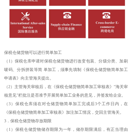
保税仓储货物可以进行简单加工
（1）保税仓库申请对保税仓储货物进行改变包装、分级分类、加刷
唛码、分拆拼装等简 单加工，须事先填制《保税仓储货物简单加工
申请表》向主管海关提出。
（2）主管海关审核后，在《保税仓储货物简单加工审核表》“海关审
核意见”栏批注是否准予开展简单加工业务的意见，并签发给企业。
（3）保税仓库须在对仓储货物简单加工完成后3个工作日内，在
《保税仓储货物简单加工审核表》加注加工情况，交回主管海关。
3．保税仓储货物存放期限
（1）保税仓储货物储存期限为一年，储存期限满后，有正当理由