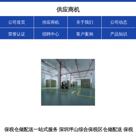
供应商机
公司首页
供应商机
关于我们
公司动态
荣誉认证
招聘中心
客户案例
产品知识
保税仓储配送一站式服务 深圳坪山综合保税区仓储配送 保税