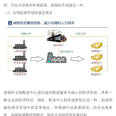
的，可向主管海关申请延期，延期长不得超过一年。
（2）办理延期手续应递交单证：
保税区仓储配送中心是以提供配送服务为核心的经济实体，具有一
般企业的经济特征。因此，配送中心和其他类型企业一样，必须明
确自身在市场中的竞争地位，并根据行业发展情况，结合自身条
件，选择和调整经营模式，制定企业的经营发展目标。