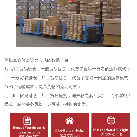
保税区仓储是贸易方式的转换平台
1）加工贸易进仓，一般贸易提货，代替了香港一日游的运作模式；
2）一般贸易进仓，加工贸易提货，代替了香港一日游的运作模式，
节约了运输成本，提高货物的流动时效；
3）加工贸易进仓，加工贸易提货，海关较之转厂灵活，可代替转厂
模式，减小关务风险，亦可减小对帐的难度。