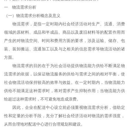
一 物流需求分析
（一）物流需求分析概念及意义
物流需求，是指一定时期内社会经济活动对生产、流通、消费
领域的原材料、成品和半成品、商品以及废旧材料等的配置作用而
产生的对物流空间、时间和费用方面的要求，涉及运输、储存、包
装、装卸搬运、流通加工以及与之相关的信息需求等物流活动的诸
方面。
物流需求的目的在于为社会活动提供物流能力供给不断满足物
流需求的依据，以保证物流服务的供给与需求之间的相对平衡，使
社会物流活动保持较高的效率与效益。在一定时期内，当物流能力
供给不能满足这种需求时，将对需求产生抑制作用；当物流能力供
给超过这种需求时，不可避免地造成浪费。
因此，企业在配送中心设立前必须重视物流需求分析，借助定
性和定量的分析手段，充分了解社会经济活动对物流的需求强度，
从而合理地对配送中心进行合理规划和建设。