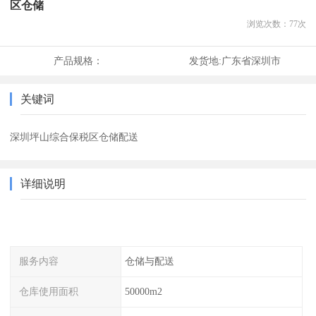
区仓储
浏览次数：
77
次
产品规格：
发货地:
广东省深圳市
关键词
深圳坪山综合保税区仓储配送
详细说明
服务内容
仓储与配送
仓库使用面积
50000m2