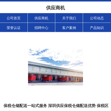
供应商机
公司首页
供应商机
关于我们
公司动态
荣誉认证
招聘中心
客户案例
产品知识
保税仓储配送一站式服务 深圳供应保税仓储配送优势 保税区