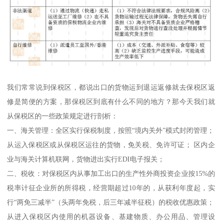
我们常常说到保税区，都说出口的货物运到退运返修就去保税区返
修是简便的方案，那保税区到底有什么不同的地方？那今天我们就
从保税区的一些政策规定进行剖析：
一、海关管理：全区实行保税制度，按照“境内关外”模式封闭管理；
从运入保税区或从保税区运往的货物，免关税、免许可证； 区内企
业与海关计算机联网，货物进出实行EDI电子报关；
二、税收：对保税区内从事加工出口的生产性外商投资企业按15%的
税率计征企业所的所得税，经营期超过10年的，从获利年度起，实
行“两免三减半”（头两年免税，后三年减半征税）的税收优惠政策；
从进入保税区内使用的机器设备、基建物质、办公用品、管理设