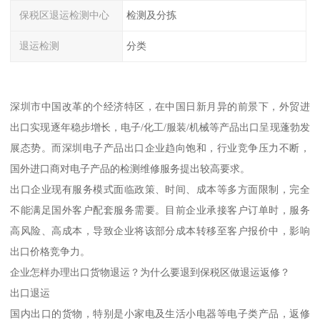
保税区退运检测中心
检测及分拣
退运检测
分类
深圳市中国改革的个经济特区，在中国日新月异的前景下，外贸进
出口实现逐年稳步增长，电子/化工/服装/机械等产品出口呈现蓬勃发
展态势。而深圳电子产品出口企业趋向饱和，行业竞争压力不断，
国外进口商对电子产品的检测维修服务提出较高要求。
出口企业现有服务模式面临政策、时间、成本等多方面限制，完全
不能满足国外客户配套服务需要。目前企业承接客户订单时，服务
高风险、高成本，导致企业将该部分成本转移至客户报价中，影响
出口价格竞争力。
企业怎样办理出口货物退运？为什么要退到保税区做退运返修？
出口退运
国内出口的货物，特别是小家电及生活小电器等电子类产品，返修