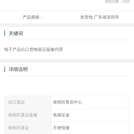
浏览次数：
63
次
产品规格：
发货地:
广东省深圳市
关键词
电子产品出口货物退运返修代理
详细说明
出口退运
保税区售后中心
保税区退运返修
免保证金
保税区退运
方便快捷