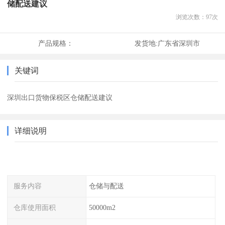
储配送建议
浏览次数：
97
次
产品规格：
发货地:
广东省深圳市
关键词
深圳出口货物保税区仓储配送建议
详细说明
服务内容
仓储与配送
仓库使用面积
50000m2