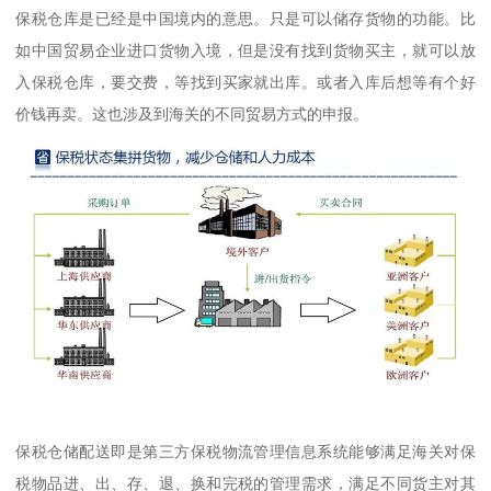
保税仓库是已经是中国境内的意思。只是可以储存货物的功能。比
如中国贸易企业进口货物入境，但是没有找到货物买主，就可以放
入保税仓库，要交费，等找到买家就出库。或者入库后想等有个好
价钱再卖。这也涉及到海关的不同贸易方式的申报。
保税仓储配送即是第三方保税物流管理信息系统能够满足海关对保
税物品进、出、存、退、换和完税的管理需求，满足不同货主对其