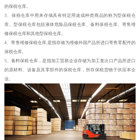
的保税仓库。
3、保税仓库中用来存储具有特定用途或种类商品的称为型保税仓
库。型保税仓库包括液体危险品保税仓库、备料保税仓库、寄售维
修保税仓库和其他型保税仓库。
4、寄售维修保税仓库,是指存储为维修外国产品所进口寄售零配件的
保税仓库。
5、备料保税仓库，是指加工贸易企业存储为加工复出口产品所进口
的原材料、设备及其零部件的保税仓库，所存保税货物于供应本企
业。