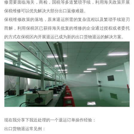
修需要面临海关，商检，国税等多道繁琐手续，利用海关政策开展
保税维修可以优先解决大部分出口返修难题。
保税维修政策的落地，原来退运所需的复杂流程以及繁琐手续迎刃
而解，利用保税区已获得海关批复的维修的企业通过授权或者委托
的方式在保税区内开展退运已成为新的出口货物退运的解决方案。
现在我分享下我近处理的一个退运订单操作经验：
出口货物退运常见例：