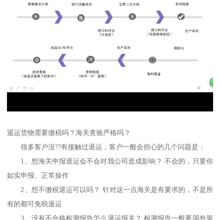
退运货物需要缴税吗？海关查验严格吗？
很多客户没??有接触过退运，客户一般会担心的几个问题是：
1、想海关申报退运会不会对我公司造成影响？ 不会的，只要你
如实申报、正常操作
2、想不缴税退运可以吗？ 针对这一点海关是有要求的，不是所
有的都可免税退运
3、没有不合格检测报告怎么退运报关？ 检测报告一般要国外第