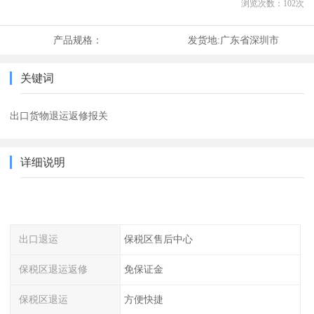
浏览次数：
102
次
产品规格：
发货地:
广东省深圳市
关键词
出口货物退运返修报关
详细说明
出口退运
保税区售后中心
保税区退运返修
免保证金
保税区退运
方便快捷