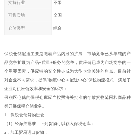
支持行业
不限
可售卖地
全国
仓储类型
综合
保税仓储配送主要是随着产品内涵的扩展，市场竞争已从单纯的产
品竞争扩展为产品+质量+服务的竞争，供应链已成为市场竞争的一
个重要因素，供应链的安全性亦成为大型企业关注的焦点。目前针
对企业不同需求，提供“物流中心＋配送中心”保税物流模式，满足了
企业对供应链效率和安全的诉求：
保税区仓储的保税仓库应当按照海关批准的存放货物范围和商品种
类开展保税仓储业务。
1．保税仓储货物进仓
（1）经海关批准，下列货物可以存入保税仓库：
a．加工贸易进口货物；