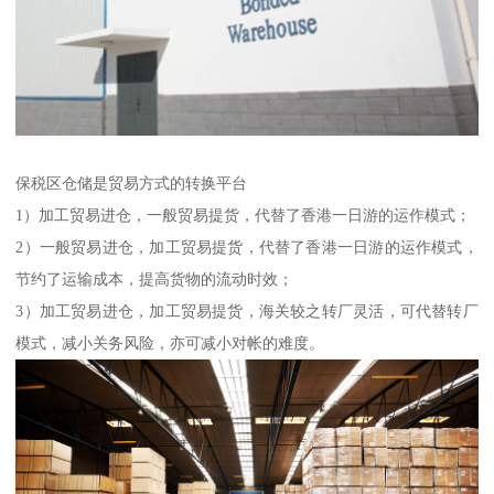
保税区仓储是贸易方式的转换平台
1）加工贸易进仓，一般贸易提货，代替了香港一日游的运作模式；
2）一般贸易进仓，加工贸易提货，代替了香港一日游的运作模式，
节约了运输成本，提高货物的流动时效；
3）加工贸易进仓，加工贸易提货，海关较之转厂灵活，可代替转厂
模式，减小关务风险，亦可减小对帐的难度。