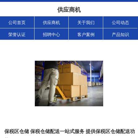
供应商机
公司首页
供应商机
关于我们
公司动态
荣誉认证
招聘中心
客户案例
产品知识
保税区仓储 保税仓储配送一站式服务 提供保税区仓储配送功