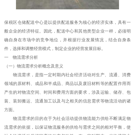
保税区仓储配送中心是以提供配送服务为核心的经济实体，具有一
般企业的经济特征。因此，配送中心和其他类型企业一样，必须明
确自身在市场中的竞争地位，并根据行业发展情况，结合自身条
件，选择和调整经营模式，制定企业的经营发展目标。
一 物流需求分析
（一）物流需求分析概念及意义
物流需求，是指一定时期内社会经济活动对生产、流通、消费
领域的原材料、成品和半成品、商品以及废旧材料等的配置作用而
产生的对物流空间、时间和费用方面的要求，涉及运输、储存、包
装、装卸搬运、流通加工以及与之相关的信息需求等物流活动的诸
方面。
物流需求的目的在于为社会活动提供物流能力供给不断满足物
流需求的依据，以保证物流服务的供给与需求之间的相对平衡，使