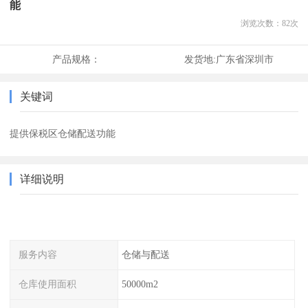
能
浏览次数：
82
次
产品规格：
发货地:
广东省深圳市
关键词
提供保税区仓储配送功能
详细说明
服务内容
仓储与配送
仓库使用面积
50000m2