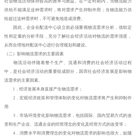
社会物流活动保持较高的效率与效益。在一定时期内，当物流能力
供给不能满足这种需求时，将对需求产生抑制作用；当物流能力供
给超过这种需求时，不可避免地造成浪费。
因此，企业在配送中心设立前必须重视物流需求分析，借助定
性和定量的分析手段，充分了解社会经济活动对物流的需求强度，
从而合理地对配送中心进行合理规划和建设。
（二）影响物流需求的主要因素
物流活动伴随着整个生产、流通和消费的社会经济活动过程
中，是社会经济活动的重要组成部分，因而社会经济发展是影响物
流需求的主要因素。
1．经济发展本身直接产生物流需求；
2．宏观经济政策和管理体制的变化对物流需求将产生和抑制作
用
3．市场环境变化影响物流需求，包括国际、国内贸易方式的改
变和生产企业、流通企业的经营理念的变化及经营方式的改变等；
4．消费水平和消费理念的变化对物流需求的影响也很大，如随