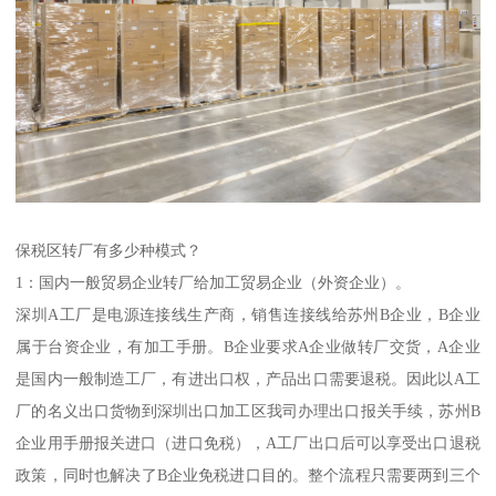
保税区转厂有多少种模式？
1：国内一般贸易企业转厂给加工贸易企业（外资企业）。
深圳A工厂是电源连接线生产商，销售连接线给苏州B企业，B企业
属于台资企业，有加工手册。B企业要求A企业做转厂交货，A企业
是国内一般制造工厂，有进出口权，产品出口需要退税。因此以A工
厂的名义出口货物到深圳出口加工区我司办理出口报关手续，苏州B
企业用手册报关进口（进口免税），A工厂出口后可以享受出口退税
政策，同时也解决了B企业免税进口目的。整个流程只需要两到三个