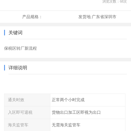
浏览次数：
68
次
产品规格：
发货地:
广东省深圳市
关键词
保税区转厂新流程
详细说明
通关时效
正常两个小时完成
入区即可退税
货物出口加工区即视为出口
海关监管车
无需海关监管车