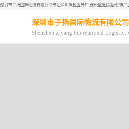
深圳市子扬国际物流有限公司
Shenzhen Ziyang International Logistics 