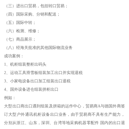
（三）进出口贸易，包括转口贸易；
（四）国际采购、分销和配送；
（五）国际中转；
（六）检测、维修；
（七）商品展示；
（八）经海关批准的其他国际物流业务
成功案例：
1、机柜组装整柜出码头
2、运动工具滑雪板组装加工出口并实现退税
3、小家电设备出口加工组装出口退税
4、国外设备进仓组装拼柜出口
例如：
大型出口商出口遇到组装及拼箱的运作中心，贸易商A与德国外商签
订大型户外通讯机柜设备出口业务，由于贸易商不具有生产能力，
分别从浙江、山东，深圳、台湾等地采购机器零配件 国内的出口退