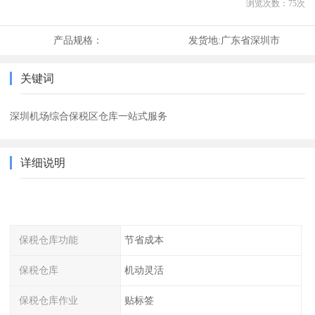
浏览次数：
75
次
产品规格：
发货地:
广东省深圳市
关键词
深圳机场综合保税区仓库一站式服务
详细说明
保税仓库功能
节省成本
保税仓库
机动灵活
保税仓库作业
贴标签