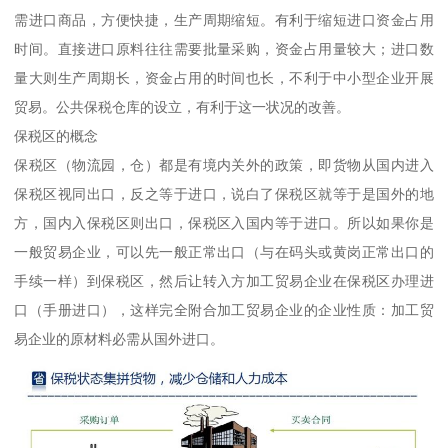
需进口商品，方便快捷，生产周期缩短。有利于缩短进口资金占用
时间。直接进口原料往往需要批量采购，资金占用量较大；进口数
量大则生产周期长，资金占用的时间也长，不利于中小型企业开展
贸易。公共保税仓库的设立，有利于这一状况的改善。
保税区的概念
保税区（物流园，仓）都是有境内关外的政策，即货物从国内进入
保税区视同出口，反之等于进口，说白了保税区就等于是国外的地
方，国内入保税区则出口，保税区入国内等于进口。所以如果你是
一般贸易企业，可以先一般正常出口（与在码头或黄岗正常出口的
手续一样）到保税区，然后让转入方加工贸易企业在保税区办理进
口（手册进口），这样完全附合加工贸易企业的企业性质：加工贸
易企业的原材料必需从国外进口。