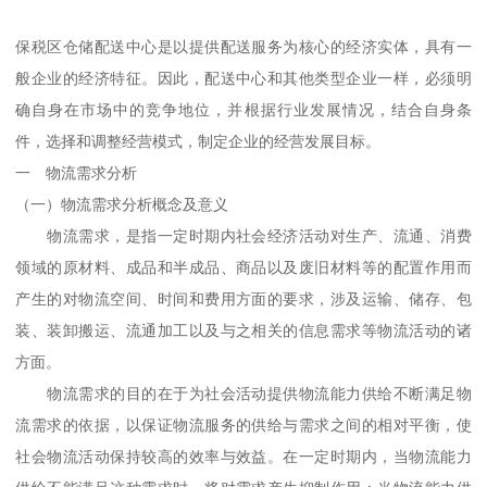
保税区仓储配送中心是以提供配送服务为核心的经济实体，具有一
般企业的经济特征。因此，配送中心和其他类型企业一样，必须明
确自身在市场中的竞争地位，并根据行业发展情况，结合自身条
件，选择和调整经营模式，制定企业的经营发展目标。
一 物流需求分析
（一）物流需求分析概念及意义
物流需求，是指一定时期内社会经济活动对生产、流通、消费
领域的原材料、成品和半成品、商品以及废旧材料等的配置作用而
产生的对物流空间、时间和费用方面的要求，涉及运输、储存、包
装、装卸搬运、流通加工以及与之相关的信息需求等物流活动的诸
方面。
物流需求的目的在于为社会活动提供物流能力供给不断满足物
流需求的依据，以保证物流服务的供给与需求之间的相对平衡，使
社会物流活动保持较高的效率与效益。在一定时期内，当物流能力