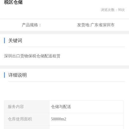
税区仓储
浏览次数：
99
次
产品规格：
发货地:
广东省深圳市
关键词
深圳出口货物保税仓储配送租赁
详细说明
服务内容
仓储与配送
仓库使用面积
50000m2