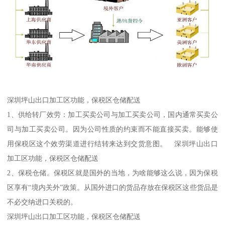
深圳坪山出口加工区功能，保税区仓储配送
1、供给转厂效劳：加工买卖公司与加工买卖公司，国内通常买卖公
司与加工买卖公司。因为公司性质的约束而不能直接买卖。能够使
用保税区这个效劳渠道进行结转来达到交货意图。 深圳坪山出口
加工区功能，保税区仓储配送
2、保税仓储。保税区就是国外的当地，为啥能够这么说，因为保税
区享有“境内关外”政策。从国外进口的货品存放在保税区这些货品是
不必交纳进口关税的。
深圳坪山出口加工区功能，保税区仓储配送