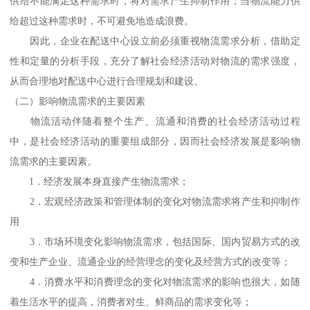
供给不能满足这种需求时，将对需求产生抑制作用；当物流能力供
给超过这种需求时，不可避免地造成浪费。
因此，企业在配送中心设立前必须重视物流需求分析，借助定
性和定量的分析手段，充分了解社会经济活动对物流的需求强度，
从而合理地对配送中心进行合理规划和建设。
（二）影响物流需求的主要因素
物流活动伴随着整个生产、流通和消费的社会经济活动过程
中，是社会经济活动的重要组成部分，因而社会经济发展是影响物
流需求的主要因素。
1．经济发展本身直接产生物流需求；
2．宏观经济政策和管理体制的变化对物流需求将产生和抑制作
用
3．市场环境变化影响物流需求，包括国际、国内贸易方式的改
变和生产企业、流通企业的经营理念的变化及经营方式的改变等；
4．消费水平和消费理念的变化对物流需求的影响也很大，如随
着生活水平的提高，消费者对生、鲜商品的需求变化等；