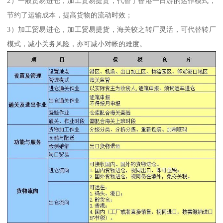
2）一般贸易进仓，加工贸易提货，代替了香港一日游的运作模式，
节约了运输成本，提高货物的流动时效；
3）加工贸易进仓，加工贸易提货，海关较之转厂灵活，可代替转厂
模式，减小关务风险，亦可减小对帐的难度。