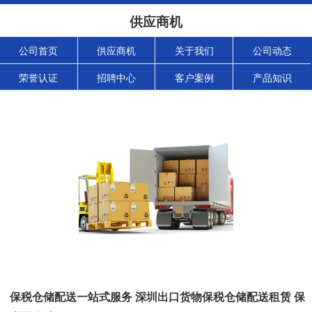
供应商机
公司首页
供应商机
关于我们
公司动态
荣誉认证
招聘中心
客户案例
产品知识
保税仓储配送一站式服务 深圳出口货物保税仓储配送租赁 保