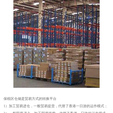
保税区仓储是贸易方式的转换平台
1）加工贸易进仓，一般贸易提货，代替了香港一日游的运作模式；