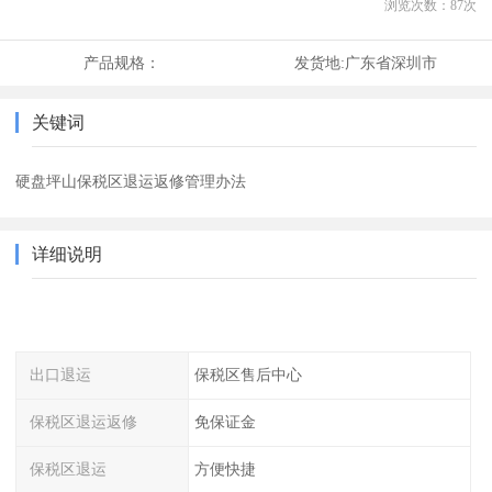
浏览次数：
87
次
产品规格：
发货地:
广东省深圳市
关键词
硬盘坪山保税区退运返修管理办法
详细说明
出口退运
保税区售后中心
保税区退运返修
免保证金
保税区退运
方便快捷