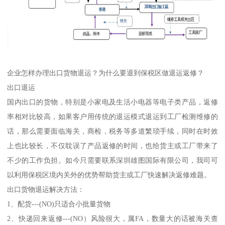
企业怎样办理出口货物退运？为什么要退到保税区做退运返修？
出口退运
国内出口的货物，特别是小家电及生活小电器等电子类产品，返修
率相对比较高，如果客户用传统的退运模式退运到工厂检测维修的
话，那么需要面临海关，商检，税务等多道繁琐手续，同时在时效
上也比较长，不仅耽误了产品返修的时间，也给货主或工厂带来了
不少的工作负担。如今只需要联系深圳雄图国际有限公司，我司可
以利用保税区境内关外的优势帮助货主或工厂快速解决返修难题。
出口货物退运解决方法：
1、配货---(NO)只适合小批量货物
2、快递回来返修---(NO）风险很大，属FA，数量大的话被海关查