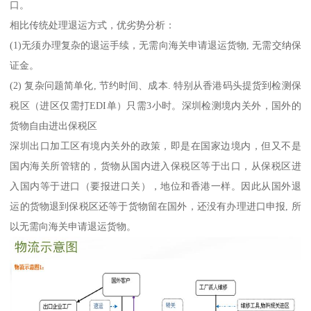
口。
相比传统处理退运方式，优劣势分析：
(1)无须办理复杂的退运手续，无需向海关申请退运货物, 无需交纳保
证金。
(2) 复杂问题简单化, 节约时间、成本. 特别从香港码头提货到检测保
税区（进区仅需打EDI单）只需3小时。深圳检测境内关外，国外的
货物自由进出保税区
深圳出口加工区有境内关外的政策，即是在国家边境内，但又不是
国内海关所管辖的，货物从国内进入保税区等于出口，从保税区进
入国内等于进口（要报进口关），地位和香港一样。因此从国外退
运的货物退到保税区还等于货物留在国外，还没有办理进口申报, 所
以无需向海关申请退运货物。