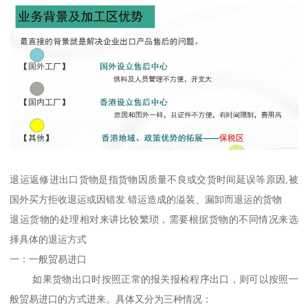
退运返修进出口货物是指货物因质量不良或交货时间延误等原因,被
国外买方拒收退运或因错发.错运造成的溢装、漏卸而退运的货物
退运货物的处理相对来讲比较繁琐，需要根据货物的不同情况来选
择具体的退运方式
一：一般贸易进口
如果货物出口时按照正常的报关报检程序出口，则可以按照一
般贸易进口的方式进来。具体又分为三种情况：