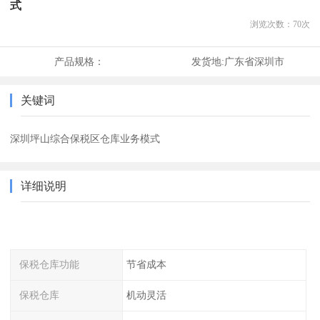
式
浏览次数：
70
次
产品规格：
发货地:
广东省深圳市
关键词
深圳坪山综合保税区仓库业务模式
详细说明
保税仓库功能
节省成本
保税仓库
机动灵活