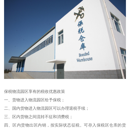
保税物流园区享有的税收优惠政策
一、货物进入物流园区给予保税；
二、国内货物进入物流园区可以办理退税手续；
三、区内货物之间流转不征和消费税；
四、区内货物出区内销，按实际状态征税。可存入保税区仓库的货