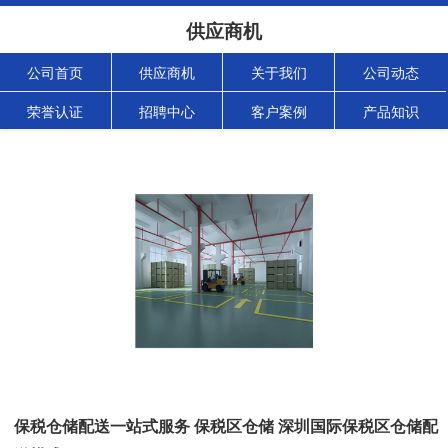
供应商机
公司首页
供应商机
关于我们
公司动态
荣誉认证
招聘中心
客户案例
产品知识
保税仓储配送一站式服务 保税区仓储 深圳国际保税区仓储配