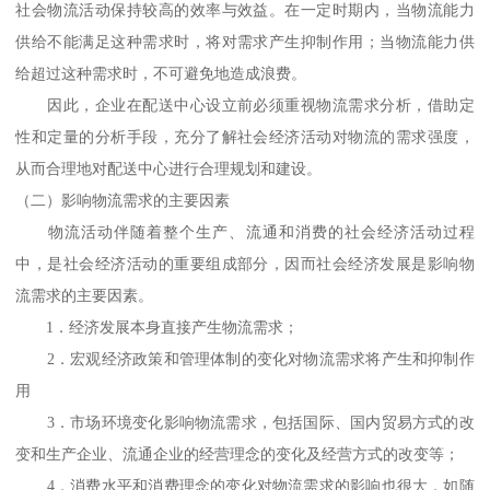
社会物流活动保持较高的效率与效益。在一定时期内，当物流能力
供给不能满足这种需求时，将对需求产生抑制作用；当物流能力供
给超过这种需求时，不可避免地造成浪费。
因此，企业在配送中心设立前必须重视物流需求分析，借助定
性和定量的分析手段，充分了解社会经济活动对物流的需求强度，
从而合理地对配送中心进行合理规划和建设。
（二）影响物流需求的主要因素
物流活动伴随着整个生产、流通和消费的社会经济活动过程
中，是社会经济活动的重要组成部分，因而社会经济发展是影响物
流需求的主要因素。
1．经济发展本身直接产生物流需求；
2．宏观经济政策和管理体制的变化对物流需求将产生和抑制作
用
3．市场环境变化影响物流需求，包括国际、国内贸易方式的改
变和生产企业、流通企业的经营理念的变化及经营方式的改变等；
4．消费水平和消费理念的变化对物流需求的影响也很大，如随