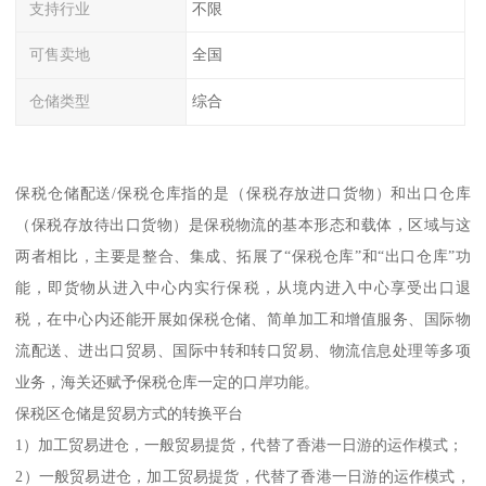
支持行业
不限
可售卖地
全国
仓储类型
综合
保税仓储配送/保税仓库指的是（保税存放进口货物）和出口仓库
（保税存放待出口货物）是保税物流的基本形态和载体，区域与这
两者相比，主要是整合、集成、拓展了“保税仓库”和“出口仓库”功
能，即货物从进入中心内实行保税，从境内进入中心享受出口退
税，在中心内还能开展如保税仓储、简单加工和增值服务、国际物
流配送、进出口贸易、国际中转和转口贸易、物流信息处理等多项
业务，海关还赋予保税仓库一定的口岸功能。
保税区仓储是贸易方式的转换平台
1）加工贸易进仓，一般贸易提货，代替了香港一日游的运作模式；
2）一般贸易进仓，加工贸易提货，代替了香港一日游的运作模式，