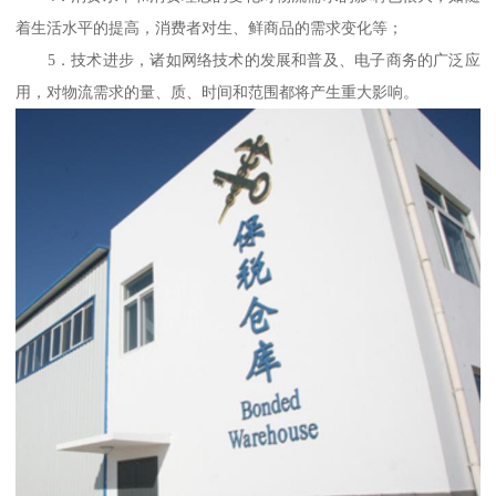
着生活水平的提高，消费者对生、鲜商品的需求变化等；
5．技术进步，诸如网络技术的发展和普及、电子商务的广泛应
用，对物流需求的量、质、时间和范围都将产生重大影响。