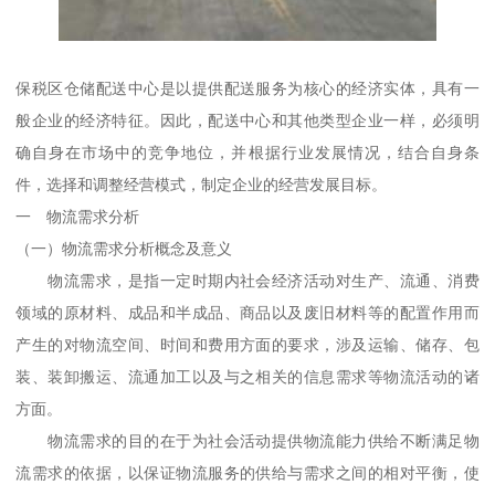
保税区仓储配送中心是以提供配送服务为核心的经济实体，具有一
般企业的经济特征。因此，配送中心和其他类型企业一样，必须明
确自身在市场中的竞争地位，并根据行业发展情况，结合自身条
件，选择和调整经营模式，制定企业的经营发展目标。
一 物流需求分析
（一）物流需求分析概念及意义
物流需求，是指一定时期内社会经济活动对生产、流通、消费
领域的原材料、成品和半成品、商品以及废旧材料等的配置作用而
产生的对物流空间、时间和费用方面的要求，涉及运输、储存、包
装、装卸搬运、流通加工以及与之相关的信息需求等物流活动的诸
方面。
物流需求的目的在于为社会活动提供物流能力供给不断满足物
流需求的依据，以保证物流服务的供给与需求之间的相对平衡，使