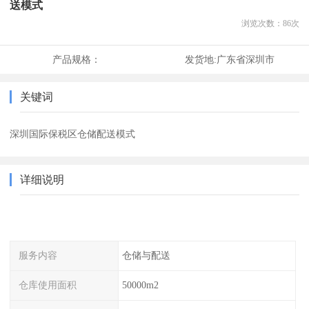
送模式
浏览次数：
86
次
产品规格：
发货地:
广东省深圳市
关键词
深圳国际保税区仓储配送模式
详细说明
服务内容
仓储与配送
仓库使用面积
50000m2