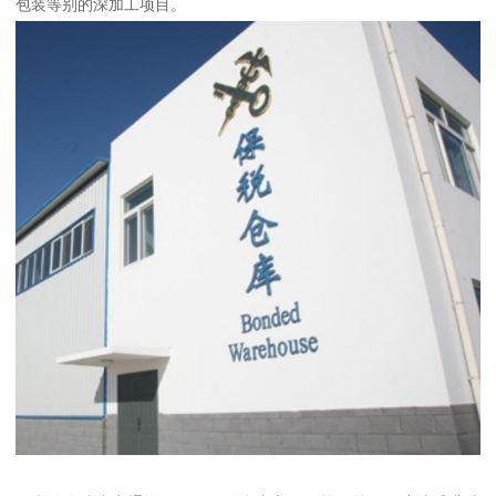
包装等别的深加工项目。