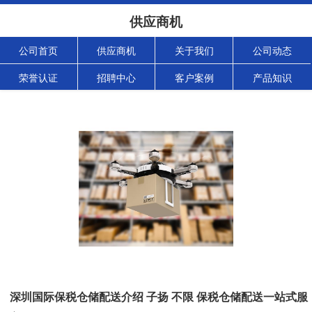
供应商机
公司首页
供应商机
关于我们
公司动态
荣誉认证
招聘中心
客户案例
产品知识
深圳国际保税仓储配送介绍 子扬 不限 保税仓储配送一站式服