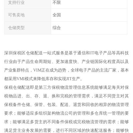
支持行业
不限
可售卖地
全国
仓储类型
综合
深圳保税区仓储配送一站式服务是基于通信和IT电子产品等高科技
行业由于产品生命周期短、更加速度快、产业链国际化程度高以及
产业集群特点，VIM正在成为趋势，全球电子产品的主流厂家，基本
都采用VMI模式来降低库存和实现JIT生产。
保税仓储配送即是第三方保税物流管理信息系统能够满足海关对保
税物品进、出、存、退、换和完税的管理需求，满足不同货主对其
保税备件仓储、保管、包装、配送、退货和回收的相异的物流管理
要求；能够适应多组织架构物流公司的管理和多仓库统一管理的要
求；能够满足多货主的不同备件保税或完税物流管理的需求；能够
满足货主业务发展的需要，进行不同区域的快速配送服务；能够快