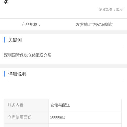
务
浏览次数：
82
次
产品规格：
发货地:
广东省深圳市
关键词
深圳国际保税仓储配送介绍
详细说明
服务内容
仓储与配送
仓库使用面积
50000m2