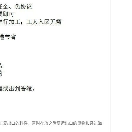
工复出口的料件，暂时存放之后复运出口的货物和经过海