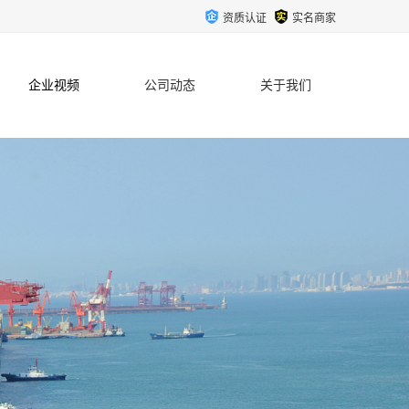
资质认证
实名商家
企业视频
公司动态
关于我们