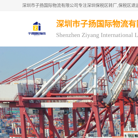
深圳市子扬国际物流有
Shenzhen Ziyang International L