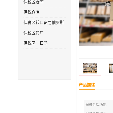
保税区仓库
保税仓库
保税区转口贸易俄罗斯
保税区转厂
保税区一日游
产品描述
保税仓库功能