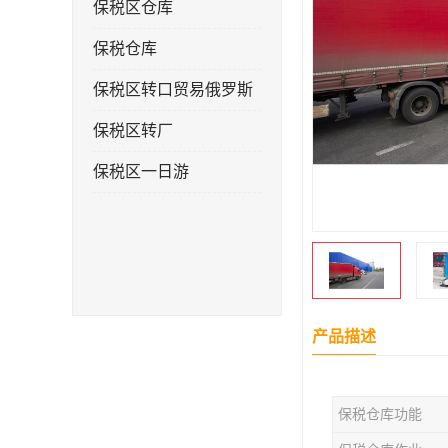
保税区仓库
保税仓库
保税区转口贸易俄罗斯
保税区转厂
保税区一日游
产品描述
保税仓库功能