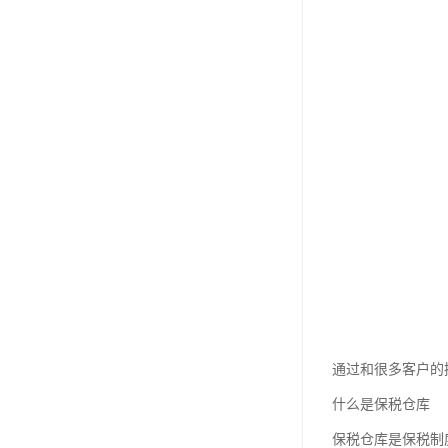
通过和很多客户的
什么是保税仓库
保税仓库是保税制