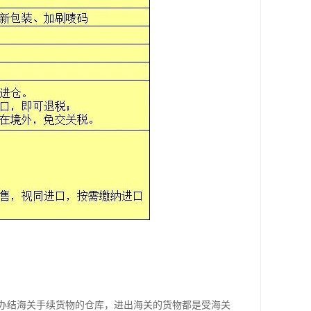
办结海关手续货物的仓库，进出海关的货物都是受海关