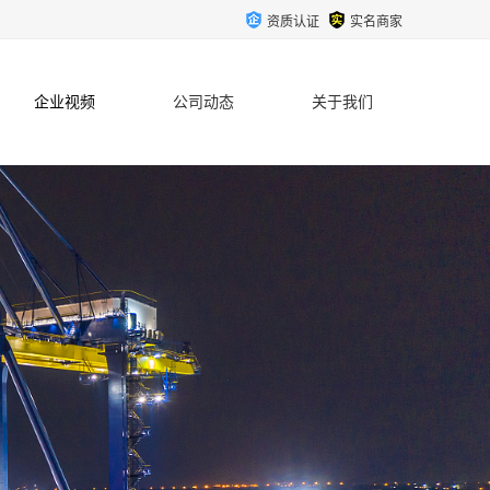
资质认证
实名商家
企业视频
公司动态
关于我们