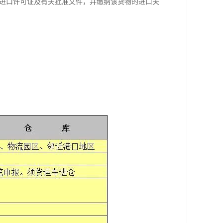
进口许可证及有关批准文件，并缴纳该货物的进口关