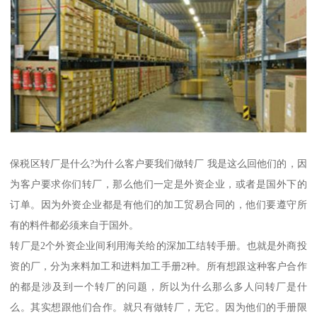
保税区转厂是什么?为什么客户要我们做转厂 我是这么回他们的，因
为客户要求你们转厂，那么他们一定是外资企业，或者是国外下的
订单。因为外资企业都是有他们的加工贸易合同的，他们要遵守所
有的料件都必须来自于国外。
转厂是2个外资企业间利用海关给的深加工结转手册。也就是外商投
资的厂，分为来料加工和进料加工手册2种。所有想跟这种客户合作
的都是涉及到一个转厂的问题，所以为什么那么多人问转厂是什
么。其实想跟他们合作。就只有做转厂，无它。因为他们的手册限