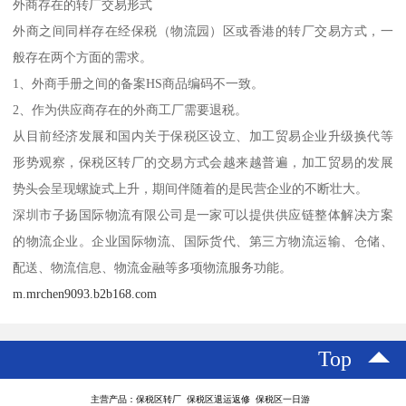
外商存在的转厂交易形式
外商之间同样存在经保税（物流园）区或香港的转厂交易方式，一
般存在两个方面的需求。
1、外商手册之间的备案HS商品编码不一致。
2、作为供应商存在的外商工厂需要退税。
从目前经济发展和国内关于保税区设立、加工贸易企业升级换代等
形势观察，保税区转厂的交易方式会越来越普遍，加工贸易的发展
势头会呈现螺旋式上升，期间伴随着的是民营企业的不断壮大。
深圳市子扬国际物流有限公司是一家可以提供供应链整体解决方案
的物流企业。企业国际物流、国际货代、第三方物流运输、仓储、
配送、物流信息、物流金融等多项物流服务功能。
m.mrchen9093.b2b168.com
Top
主营产品：保税区转厂 保税区退运返修 保税区一日游