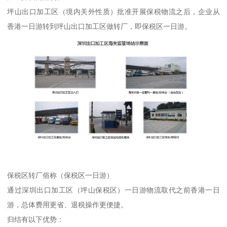
坪山出口加工区（境内关外性质）批准开展保税物流之后，企业从
香港一日游转到坪山出口加工区做转厂，即保税区一日游。
保税区转厂俗称（保税区一日游）
通过深圳出口加工区（坪山保税区）一日游物流取代之前香港一日
游，总体费用更省、退税操作更便捷。
归结有以下优势：