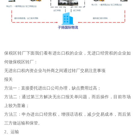
保税区转厂下面我们看有进出口权的企业，无进口经营权的企业如
何做保税区转厂：
无进出口权内资企业与外商之间通过转厂交易注意事项
报关
方法一：直接委托进出口公司办理，缺点费用过高；
方法二：通过第三方解决无出口报关单问题，而后操作，目前市场
上较为普遍；
方法三：申办进出口经营权，增强话语权，减少交易成本，而后第
三方做运输和保管。
2、运输