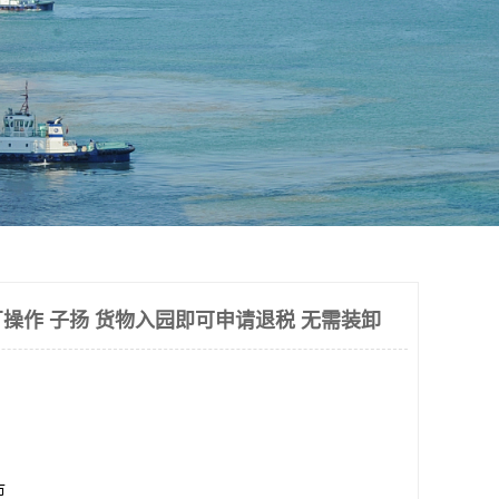
操作 子扬 货物入园即可申请退税 无需装卸
市