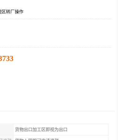
税区转厂操作
3733
货物出口加工区即视为出口