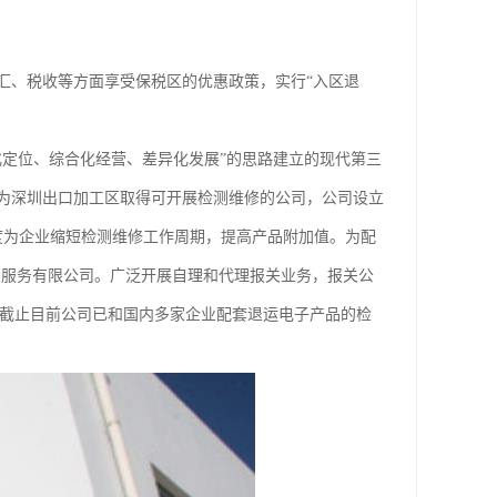
汇、税收等方面享受保税区的优惠政策，实行“入区退
化定位、综合化经营、差异化发展”的思路建立的现代第三
为深圳出口加工区取得可开展检测维修的公司，公司设立
度为企业缩短检测维修工作周期，提高产品附加值。为配
关服务有限公司。广泛开展自理和代理报关业务，报关公
秀。截止目前公司已和国内多家企业配套退运电子产品的检