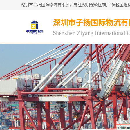
深圳市子扬国际物流有
Shenzhen Ziyang International L