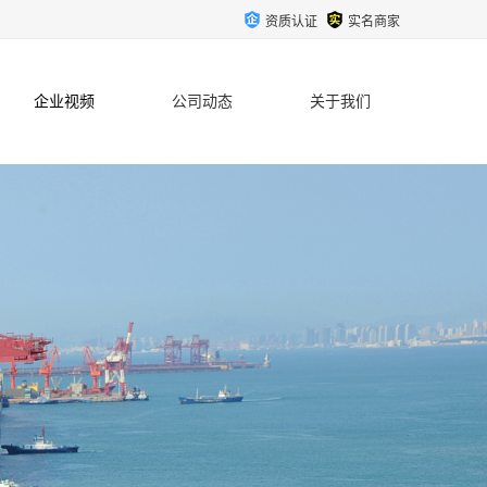
资质认证
实名商家
企业视频
公司动态
关于我们