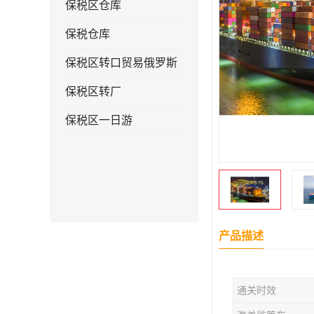
保税区仓库
保税仓库
保税区转口贸易俄罗斯
保税区转厂
保税区一日游
产品描述
通关时效