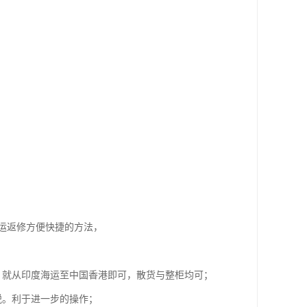
运返修方便快捷的方法，
就从印度海运至中国香港即可，散货与整柜均可；
。利于进一步的操作；