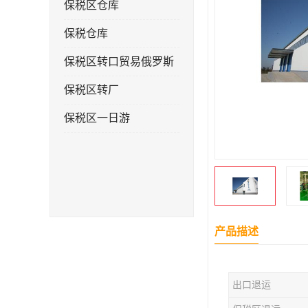
保税区仓库
保税仓库
保税区转口贸易俄罗斯
保税区转厂
保税区一日游
产品描述
出口退运