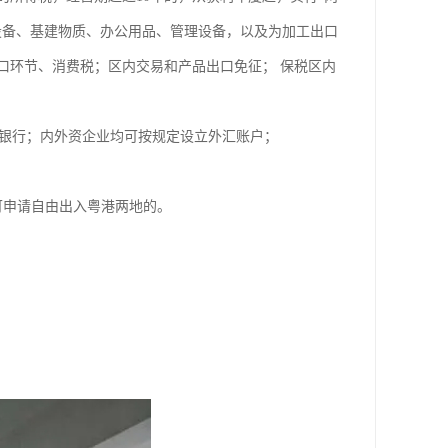
设备、基建物质、办公用品、管理设备，以及为加工出口
口环节、消费税；区内交易和产品出口免征； 保税区内
银行；内外资企业均可按规定设立外汇账户；
可申请自由出入粤港两地的。