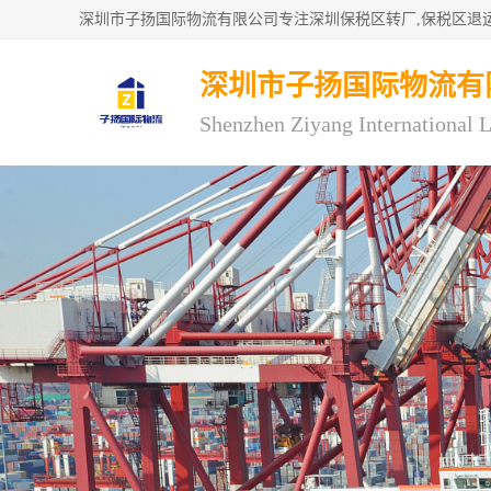
深圳市子扬国际物流有
Shenzhen Ziyang International L