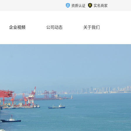
资质认证
实名商家
企业视频
公司动态
关于我们