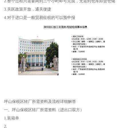
2.整个过程只需要两到三个小时即可完成，无需到仓库卸货仓储
3.关区政策开放，通关便捷
4.对于进口是一般贸易征税的可以预申报
坪山保税区转厂所需资料及流程详细解答
一、坪山保税区转厂所需资料（进出口双方）
1.装箱单
2.