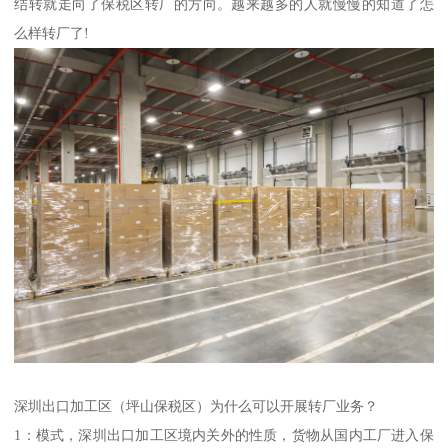
结转就走向了保税区转厂的方向。越来越多的人就慢慢的知道了怎
么样转厂了!
深圳出口加工区（坪山保税区）为什么可以开展转厂业务？
1：模式，深圳出口加工区境内关外的性质，货物从国内工厂进入保