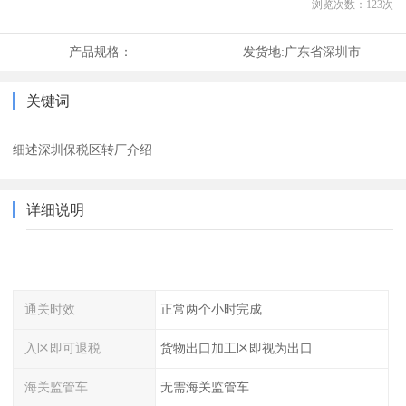
浏览次数：
123
次
产品规格：
发货地:
广东省深圳市
关键词
细述深圳保税区转厂介绍
详细说明
通关时效
正常两个小时完成
入区即可退税
货物出口加工区即视为出口
海关监管车
无需海关监管车