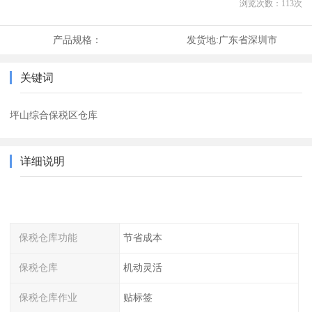
浏览次数：
113
次
产品规格：
发货地:
广东省深圳市
关键词
坪山综合保税区仓库
详细说明
保税仓库功能
节省成本
保税仓库
机动灵活
保税仓库作业
贴标签