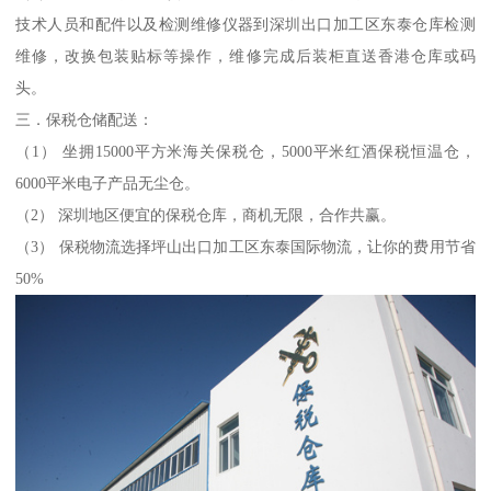
技术人员和配件以及检测维修仪器到深圳出口加工区东泰仓库检测
维修，改换包装贴标等操作，维修完成后装柜直送香港仓库或码
头。
三．保税仓储配送：
（1） 坐拥15000平方米海关保税仓，5000平米红酒保税恒温仓，
6000平米电子产品无尘仓。
（2） 深圳地区便宜的保税仓库，商机无限，合作共赢。
（3） 保税物流选择坪山出口加工区东泰国际物流，让你的费用节省
50%