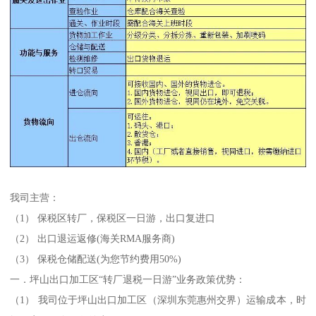
我司主营：
（1） 保税区转厂，保税区一日游，出口复进口
（2） 出口退运返修(海关RMA服务商)
（3） 保税仓储配送(为您节约费用50%)
一．坪山出口加工区“转厂退税一日游”业务政策优势：
（1） 我司位于坪山出口加工区（深圳东莞惠州交界）运输成本，时