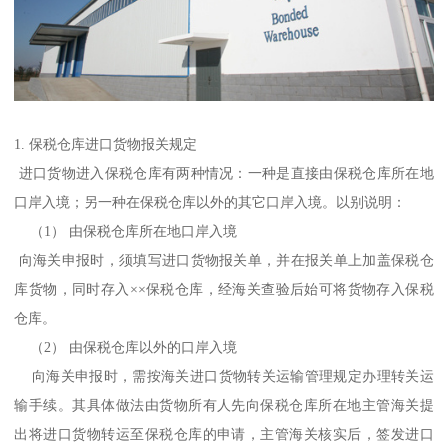
1. 保税仓库进口货物报关规定
进口货物进入保税仓库有两种情况：一种是直接由保税仓库所在地
口岸入境；另一种在保税仓库以外的其它口岸入境。以别说明：
（1） 由保税仓库所在地口岸入境
向海关申报时，须填写进口货物报关单，并在报关单上加盖保税仓
库货物，同时存入××保税仓库，经海关查验后始可将货物存入保税
仓库。
（2） 由保税仓库以外的口岸入境
向海关申报时，需按海关进口货物转关运输管理规定办理转关运
输手续。其具体做法由货物所有人先向保税仓库所在地主管海关提
出将进口货物转运至保税仓库的申请，主管海关核实后，签发进口