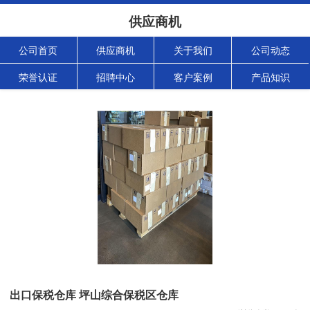
供应商机
公司首页
供应商机
关于我们
公司动态
荣誉认证
招聘中心
客户案例
产品知识
出口保税仓库 坪山综合保税区仓库