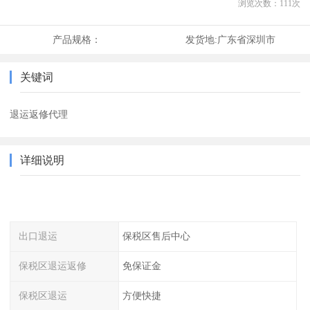
浏览次数：
111
次
产品规格：
发货地:
广东省深圳市
关键词
退运返修代理
详细说明
出口退运
保税区售后中心
保税区退运返修
免保证金
保税区退运
方便快捷