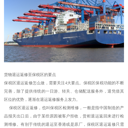
货物退运返修至保税区的要点
保税区退运返修怎么做，需要关注4大要点。保税区保税功能的不断
完善，除了提供传统的一日游、转关、仓储配送服务外，退凭借其
区位的优势，逐渐在退运返修服务上发力。
保税区退运返修，也叫保税区检测维修，一般是指中国制造的产
品报关出口后，由于某些原因被客户拒收，货柜退运返回来进行检
测维修。有别于传统的退运至香港或是原厂，保税区退运返修只需