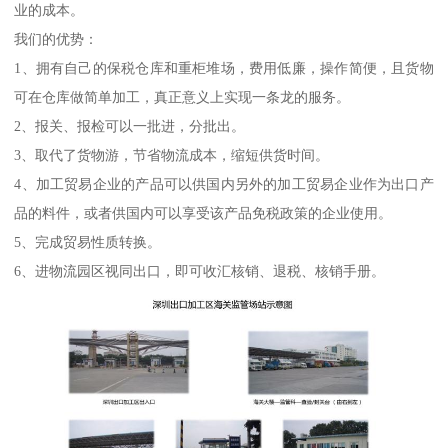
业的成本。
我们的优势：
1、拥有自己的保税仓库和重柜堆场，费用低廉，操作简便，且货物
可在仓库做简单加工，真正意义上实现一条龙的服务。
2、报关、报检可以一批进，分批出。
3、取代了货物游，节省物流成本，缩短供货时间。
4、加工贸易企业的产品可以供国内另外的加工贸易企业作为出口产
品的料件，或者供国内可以享受该产品免税政策的企业使用。
5、完成贸易性质转换。
6、进物流园区视同出口，即可收汇核销、退税、核销手册。