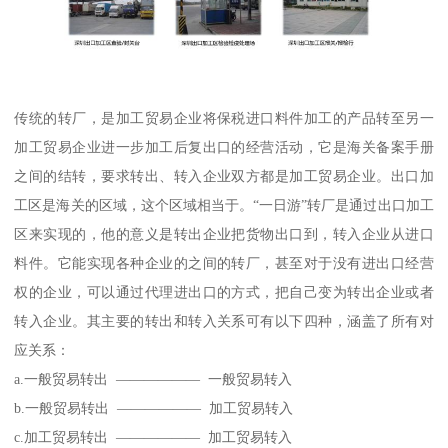
传统的转厂，是加工贸易企业将保税进口料件加工的产品转至另一
加工贸易企业进一步加工后复出口的经营活动，它是海关备案手册
之间的结转，要求转出、转入企业双方都是加工贸易企业。出口加
工区是海关的区域，这个区域相当于。“一日游”转厂是通过出口加工
区来实现的，他的意义是转出企业把货物出口到，转入企业从进口
料件。它能实现各种企业的之间的转厂，甚至对于没有进出口经营
权的企业，可以通过代理进出口的方式，把自己变为转出企业或者
转入企业。其主要的转出和转入关系可有以下四种，涵盖了所有对
应关系：
a.一般贸易转出 —————— 一般贸易转入
b.一般贸易转出 —————— 加工贸易转入
c.加工贸易转出 —————— 加工贸易转入