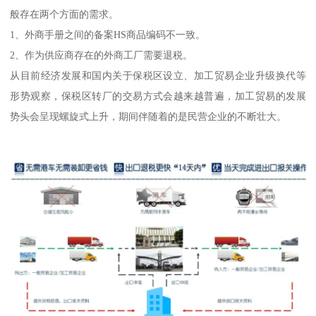
般存在两个方面的需求。
1、外商手册之间的备案HS商品编码不一致。
2、作为供应商存在的外商工厂需要退税。
从目前经济发展和国内关于保税区设立、加工贸易企业升级换代等
形势观察，保税区转厂的交易方式会越来越普遍，加工贸易的发展
势头会呈现螺旋式上升，期间伴随着的是民营企业的不断壮大。