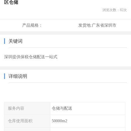
区仓储
浏览次数：
82
次
产品规格：
发货地:
广东省深圳市
关键词
深圳提供保税仓储配送一站式
详细说明
服务内容
仓储与配送
仓库使用面积
50000m2