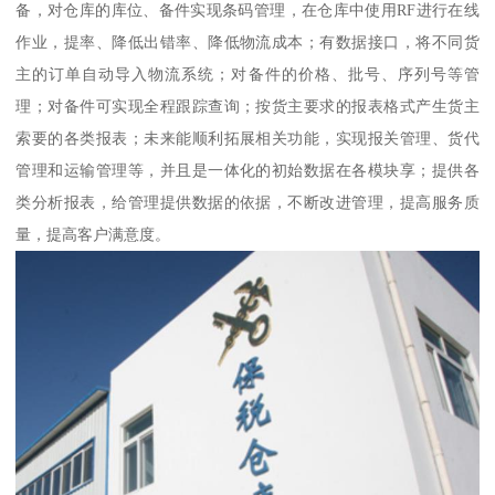
备，对仓库的库位、备件实现条码管理，在仓库中使用RF进行在线
作业，提率、降低出错率、降低物流成本；有数据接口，将不同货
主的订单自动导入物流系统；对备件的价格、批号、序列号等管
理；对备件可实现全程跟踪查询；按货主要求的报表格式产生货主
索要的各类报表；未来能顺利拓展相关功能，实现报关管理、货代
管理和运输管理等，并且是一体化的初始数据在各模块享；提供各
类分析报表，给管理提供数据的依据，不断改进管理，提高服务质
量，提高客户满意度。