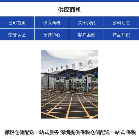
供应商机
公司首页
供应商机
关于我们
公司动态
荣誉认证
招聘中心
客户案例
产品知识
保税仓储配送一站式服务 深圳提供保税仓储配送一站式 保税