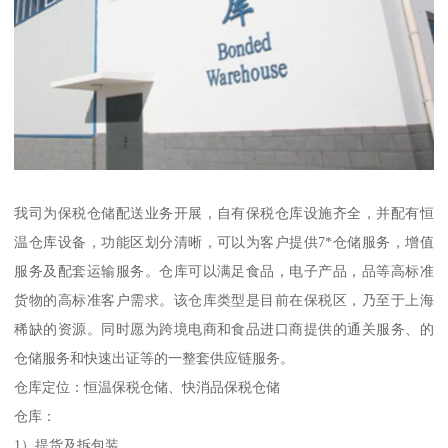
我司为保税仓储配送业务开展，自有保税仓库设施齐全，并配有恒
温仓库设备，功能区划分清晰，可以为客户提供7*仓储服务，增值
服务及配套运输服务。仓库可以满足食品，电子产品，品等高标准
货物的高标准客户需求。该仓库类型是目前在保税区，乃至于上海
稀缺的资源。同时愿为跨境电商和食品进口商提供的通关服务、的
仓储服务和快速出证等的一整套供应链服务。
仓库定位：恒温保税仓储、快消品保税仓储
仓库：
1）提货及拆包装