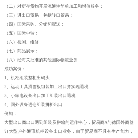
（二）对所存货物开展流通性简单加工和增值服务；
（三）进出口贸易，包括转口贸易；
（四）国际采购、分销和配送；
（五）国际中转；
（六）检测、维修；
（七）商品展示；
（八）经海关批准的其他国际物流业务
成功案例：
1、机柜组装整柜出码头
2、运动工具滑雪板组装加工出口并实现退税
3、小家电设备出口加工组装出口退税
4、国外设备进仓组装拼柜出口
例如：
大型出口商出口遇到组装及拼箱的运作中心，贸易商A与德国外商签
订大型户外通讯机柜设备出口业务，由于贸易商不具有生产能力，