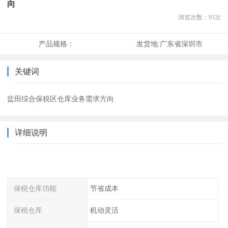
向
浏览次数：
91
次
产品规格：
发货地:
广东省深圳市
关键词
盐田综合保税区仓库业务需求方向
详细说明
保税仓库功能
节省成本
保税仓库
机动灵活