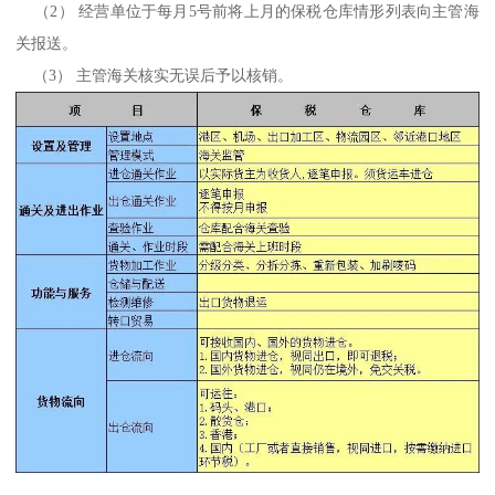
（2） 经营单位于每月5号前将上月的保税仓库情形列表向主管海
关报送。
（3） 主管海关核实无误后予以核销。