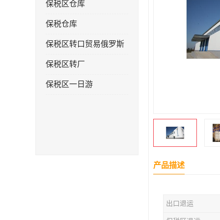
保税区仓库
保税仓库
保税区转口贸易俄罗斯
保税区转厂
保税区一日游
产品描述
出口退运