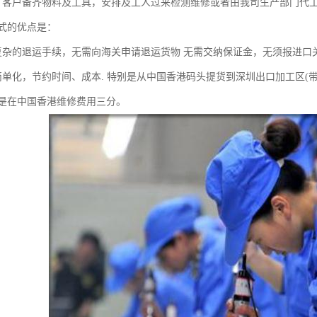
，客户备齐物料及工具，安排及工人过来检测维修或者由我司生产部门代
式的优点是：
的退运手续，无需向海关申请退运货物 无需交纳保证金，无须报进口
化，节约时间、成本. 特别是从中国香港码头提货到深圳出口加工区(带
是在中国香港维修费用三分。