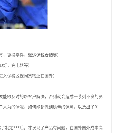
签，更换零件，退运保税仓储等）
D灯，充电器等）
进入保税区视同货物还在国外）
能够及时的帮客户解决，否则就会造成一系列不良的影
户人为的情况，如何能够做到质量的保障，以及出了问
了制定***后，才发现了产品有问题，在国外国外成本高