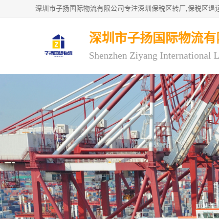
深圳市子扬国际物流有
Shenzhen Ziyang International L