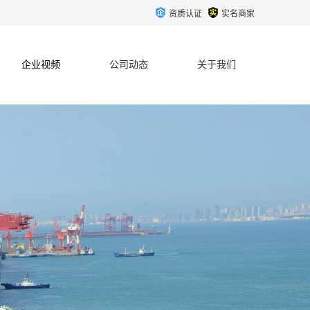
资质认证
实名商家
企业视频
公司动态
关于我们