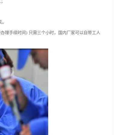
工；
关。
办理手续时间) 只需三个小时，国内厂家可以自带工人