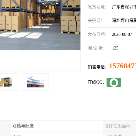
发货地址：
广东省深圳
关键词：
深圳坪山保
发布日期：
2026-08-07
阅 读 量：
125
1576847
销售电话：
在线QQ：
仓储与配送
仓库使用面积