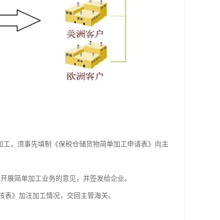
加工，须事先填制《保税仓储货物简单加工申请表》向主
予开展简单加工业务的意见，并签发给企业。
审核表》加注加工情况，交回主管海关。