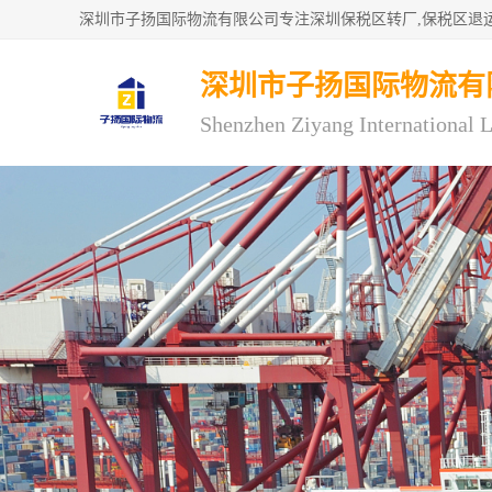
深圳市子扬国际物流有
Shenzhen Ziyang International L