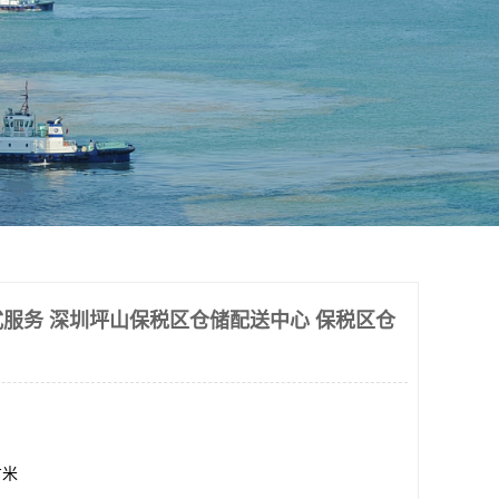
服务 深圳坪山保税区仓储配送中心 保税区仓
方米