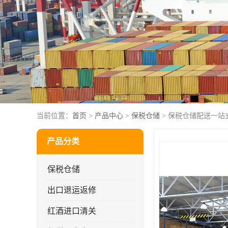
当前位置：
首页
>
产品中心
>
保税仓储
> 保税仓储配送一站
产品分类
保税仓储
出口退运返修
红酒进口清关