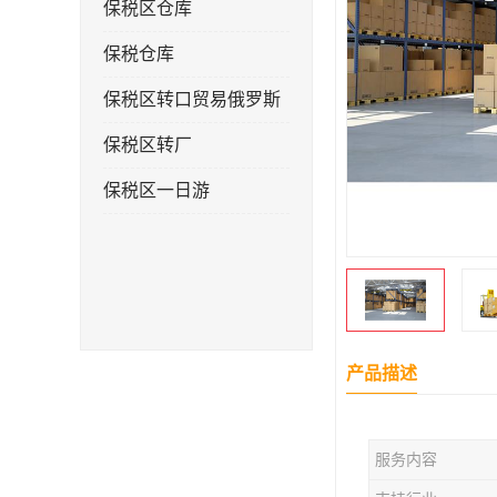
保税区仓库
保税仓库
保税区转口贸易俄罗斯
保税区转厂
保税区一日游
产品描述
服务内容