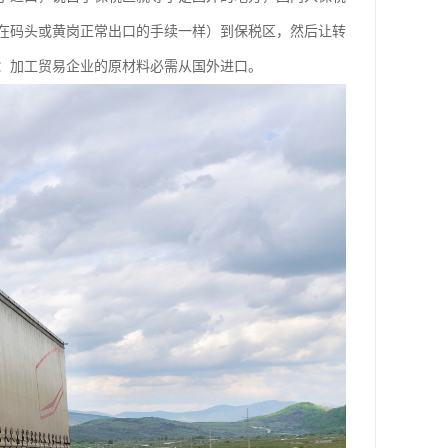
在码头或黄岗正常出口的手续一样）到保税区，然后让转
：加工贸易企业的原材料必需从国外进口。