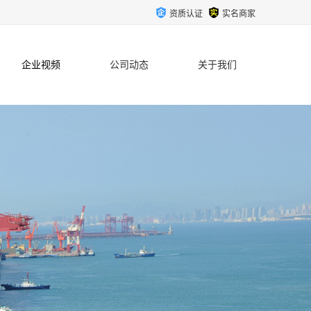
资质认证
实名商家
企业视频
公司动态
关于我们