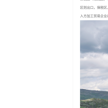
区则出口，保税区
入方加工贸易企业