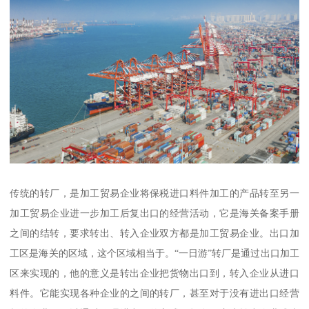
传统的转厂，是加工贸易企业将保税进口料件加工的产品转至另一
加工贸易企业进一步加工后复出口的经营活动，它是海关备案手册
之间的结转，要求转出、转入企业双方都是加工贸易企业。出口加
工区是海关的区域，这个区域相当于。“一日游”转厂是通过出口加工
区来实现的，他的意义是转出企业把货物出口到，转入企业从进口
料件。它能实现各种企业的之间的转厂，甚至对于没有进出口经营