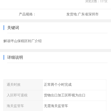
浏览次数：
117
次
产品规格：
发货地:
广东省深圳市
关键词
解读坪山保税区转厂介绍
详细说明
通关时效
正常两个小时完成
入区即可退税
货物出口加工区即视为出口
海关监管车
无需海关监管车