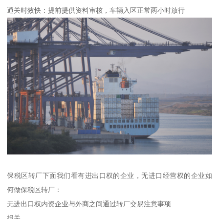
通关时效快：提前提供资料审核，车辆入区正常两小时放行
保税区转厂下面我们看有进出口权的企业，无进口经营权的企业如
何做保税区转厂：
无进出口权内资企业与外商之间通过转厂交易注意事项
报关