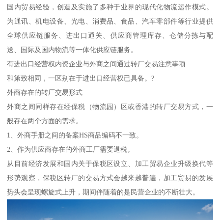
国内贸易经验，创造及实施了多种于业界的现代化物流运作模式。
为通讯、机电设备、光电、消费品、食品、汽车零部件等行业提供
全球供应链服务、进出口通关、供应商管理库存、仓储分拣与配
送、国际及国内物流等一体化供应链服务。
有进出口经营权内资企业与外商之间通过转厂交易注意事项
和第致相同，一区别在于进出口经营权已具备。?
外商存在的转厂交易形式
外商之间同样存在经保税（物流园）区或香港的转厂交易方式，一
般存在两个方面的需求。
1、外商手册之间的备案HS商品编码不一致。
2、作为供应商存在的外商工厂需要退税。
从目前经济发展和国内关于保税区设立、加工贸易企业升级换代等
形势观察，保税区转厂的交易方式会越来越普遍，加工贸易的发展
势头会呈现螺旋式上升，期间伴随着的是民营企业的不断壮大。