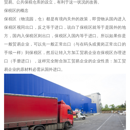
贸易。公共保税仓库的设立，有利于这一状况的改善。
保税区的概念
保税区（物流园，仓）都是有境内关外的政策，即货物从国内进入
保税区视同出口，反之等于进口，说白了保税区就等于是国外的地
方，国内入保税区则出口，保税区入国内等于进口。所以如果你是
一般贸易企业，可以先一般正常出口（与在码头或黄岗正常出口的
手续一样）到保税区，然后让转入方加工贸易企业在保税区办理进
口（手册进口），这样完全附合加工贸易企业的企业性质：加工贸
易企业的原材料必需从国外进口。