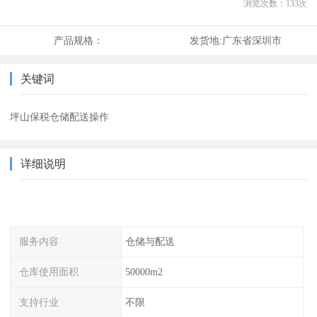
浏览次数：
133
次
产品规格：
发货地:
广东省深圳市
关键词
坪山保税仓储配送操作
详细说明
服务内容
仓储与配送
仓库使用面积
50000m2
支持行业
不限