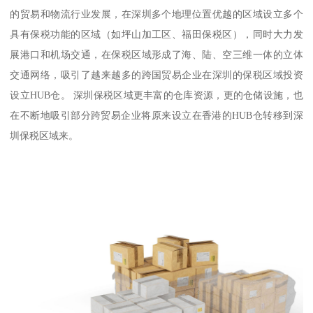
的贸易和物流行业发展，在深圳多个地理位置优越的区域设立多个
具有保税功能的区域（如坪山加工区、福田保税区），同时大力发
展港口和机场交通，在保税区域形成了海、陆、空三维一体的立体
交通网络，吸引了越来越多的跨国贸易企业在深圳的保税区域投资
设立HUB仓。 深圳保税区域更丰富的仓库资源，更的仓储设施，也
在不断地吸引部分跨贸易企业将原来设立在香港的HUB仓转移到深
圳保税区域来。