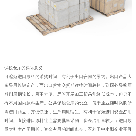
保税仓库的实际意义
可缩短进口原料的采购时间，有利于出口合同的履约。出口产品大
多采用以销定产，而出口货物交货期往往时间较短，到国外采购原
料则周期较长，且不方便。尽管开展加工贸易能降低成本，但仍不
得不用国内原料生产。公共保税仓库的设立，便于企业随时采购所
需进口商品，方便快捷，生产周期缩短。有利于缩短进口资金占用
时间。直接进口原料往往需要批量采购，资金占用量较大；进口数
量大则生产周期长，资金占用的时间也长，不利于中小型企业开展