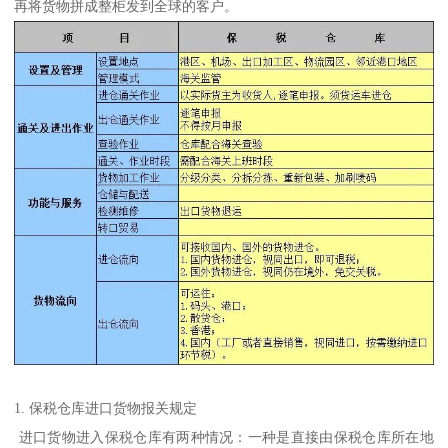
再将货物拼成整柜发到全球的客户。
1. 保税仓库进口货物报关规定
进口货物进入保税仓库有两种情况：一种是直接由保税仓库所在地