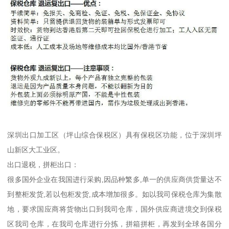
深圳出口加工区（坪山综合保税区）具有保税区功能，位于深圳坪
山新区大工业区。
出口退税，拼柜出口：
很多国外企业在我国进行采购,因品种繁多,单一的供应商供货量达不
到整柜发货,若以包柜发货,成本增加很多。如以我司保税仓库为集散
地，要求国应商将货物出口到我司仓库，国外供应商进境交到保税
区我司仓库，在我司仓库进行分拣，拼箱拼柜，再发到全球各国分