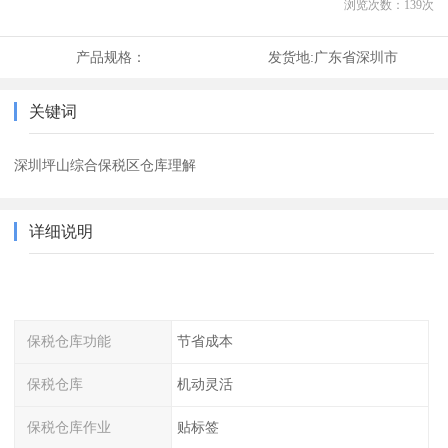
浏览次数：
139
次
产品规格：
发货地:
广东省深圳市
关键词
深圳坪山综合保税区仓库理解
详细说明
保税仓库功能
节省成本
保税仓库
机动灵活
保税仓库作业
贴标签