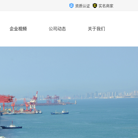
资质认证
实名商家
企业视频
公司动态
关于我们