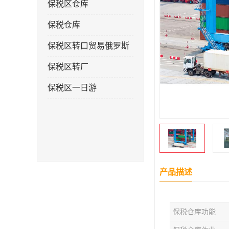
保税区仓库
保税仓库
保税区转口贸易俄罗斯
保税区转厂
保税区一日游
产品描述
保税仓库功能