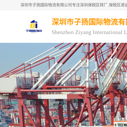
深圳市子扬国际物流有
Shenzhen Ziyang International L