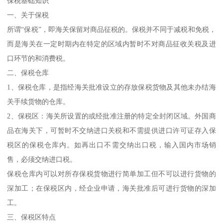
保税基础知识
一、关于保税
所谓“保税”，即海关保留对商品征税的。保税并不同于减税和免税，
而是海关在一定时期内在特定的区域内暂时不对商品征收关税及进
口环节的和消费税。
二、保税仓库
1、保税仓库，是指经海关批准设立的存放保税货物及其他未办结海
关手续货物的仓库。
2、保税区：海关所设置的或经批准注册的特定全封闭区域。外国商
品在海关下，可暂时不交纳进口关税和不需提供进口许可证存入保
税区的保税仓库内。如再出口不需交纳出口税，输入国内市场销
售，必须交纳进口税。
保税仓库内可以对所存保税货物进行简单加工但不可以进行货物的
深加工；在保税区内，经企业申请，海关批准后可进行货物的深加
工。
三、保税区特点