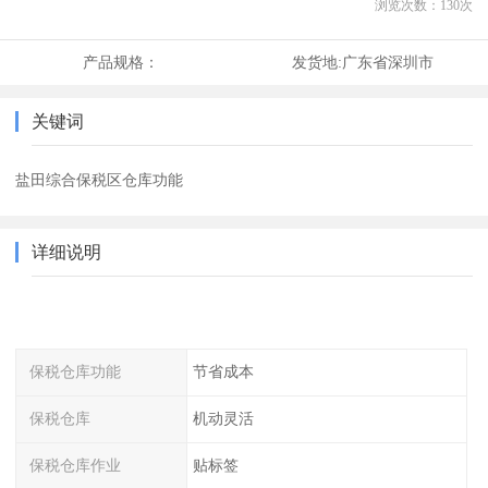
浏览次数：
130
次
产品规格：
发货地:
广东省深圳市
关键词
盐田综合保税区仓库功能
详细说明
保税仓库功能
节省成本
保税仓库
机动灵活
保税仓库作业
贴标签