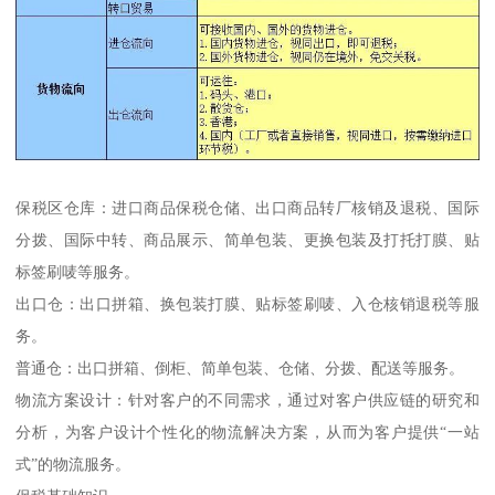
保税区仓库：进口商品保税仓储、出口商品转厂核销及退税、国际
分拨、国际中转、商品展示、简单包装、更换包装及打托打膜、贴
标签刷唛等服务。
出口仓：出口拼箱、换包装打膜、贴标签刷唛、入仓核销退税等服
务。
普通仓：出口拼箱、倒柜、简单包装、仓储、分拨、配送等服务。
物流方案设计：针对客户的不同需求，通过对客户供应链的研究和
分析，为客户设计个性化的物流解决方案，从而为客户提供“一站
式”的物流服务。