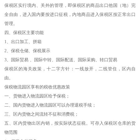
保税区实行境内、关外的管理，即保税区的商品出口他国（地）完
全自由，进入国内要按进口征税，内地商品进入保税区按正常出口
管理。
四、保税区主要功能
1、出口加工、拼箱
2、保税仓储、保税展示
3、国际贸易 、国际中转、国际配送、国际采购、转口贸易
保税区的海关政策，十二字方针：一线放开，二线管住，区内自
由。
保税物流园区享有的税收优惠政策
一、货物进入物流园区给予保税；
二、国内货物进入物流园区可以办理退税手续；
三、区内货物之间流转不征和消费税；
五、区内货物出区内销，按实际状态征税。可存入保税区仓库的货
物范围