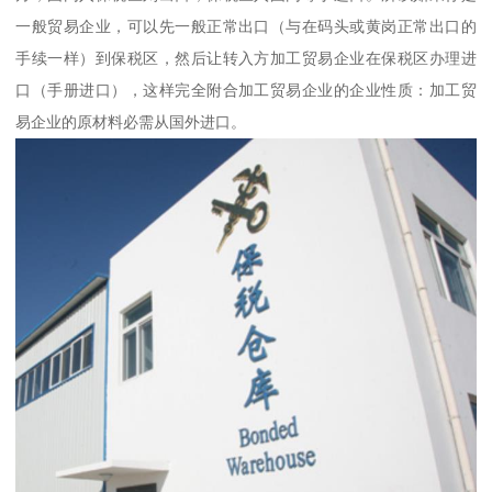
一般贸易企业，可以先一般正常出口（与在码头或黄岗正常出口的
手续一样）到保税区，然后让转入方加工贸易企业在保税区办理进
口（手册进口），这样完全附合加工贸易企业的企业性质：加工贸
易企业的原材料必需从国外进口。