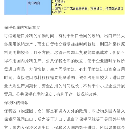
保税仓库的实际意义
可缩短进口原料的采购时间，有利于出口合同的履约。出口产品大
多采用以销定产，而出口货物交货期往往时间较短，到国外采购原
料则周期较长，且不方便。尽管开展加工贸易能降低成本，但仍不
得不用国内原料生产。公共保税仓库的设立，便于企业随时采购所
需进口商品，方便快捷，生产周期缩短。有利于缩短进口资金占用
时间。直接进口原料往往需要批量采购，资金占用量较大；进口数
量大则生产周期长，资金占用的时间也长，不利于中小型企业开展
贸易。公共保税仓库的设立，有利于这一状况的改善。
保税区的概念
保税区（物流园，仓）都是有境内关外的政策，即货物从国内进入
保税区视同出口，反之等于进口，说白了保税区就等于是国外的地
方，国内入保税区则出口，保税区入国内等于进口。所以如果你是