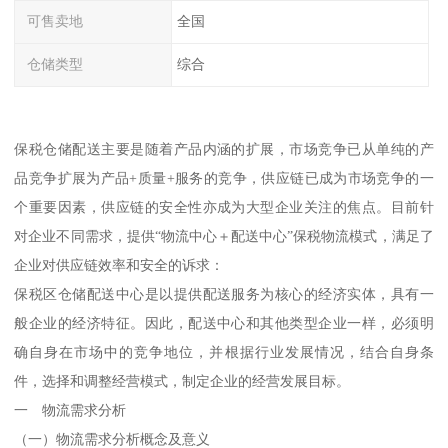
可售卖地
全国
仓储类型
综合
保税仓储配送主要是随着产品内涵的扩展，市场竞争已从单纯的产
品竞争扩展为产品+质量+服务的竞争，供应链已成为市场竞争的一
个重要因素，供应链的安全性亦成为大型企业关注的焦点。目前针
对企业不同需求，提供“物流中心＋配送中心”保税物流模式，满足了
企业对供应链效率和安全的诉求：
保税区仓储配送中心是以提供配送服务为核心的经济实体，具有一
般企业的经济特征。因此，配送中心和其他类型企业一样，必须明
确自身在市场中的竞争地位，并根据行业发展情况，结合自身条
件，选择和调整经营模式，制定企业的经营发展目标。
一 物流需求分析
（一）物流需求分析概念及意义