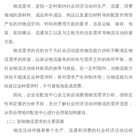
物流需求，是指一定时期内社会经济活动对生产、流通、消费
领域的原材料、成品和半成品、商品以及废旧材料等的配置作用而
产生的对物流空间、时间和费用方面的要求，涉及运输、储存、包
装、装卸搬运、流通加工以及与之相关的信息需求等物流活动的诸
方面。
物流需求的目的在于为社会活动提供物流能力供给不断满足物
流需求的依据，以保证物流服务的供给与需求之间的相对平衡，使
社会物流活动保持较高的效率与效益。在一定时期内，当物流能力
供给不能满足这种需求时，将对需求产生抑制作用；当物流能力供
给超过这种需求时，不可避免地造成浪费。
因此，企业在配送中心设立前必须重视物流需求分析，借助定
性和定量的分析手段，充分了解社会经济活动对物流的需求强度，
从而合理地对配送中心进行合理规划和建设。
（二）影响物流需求的主要因素
物流活动伴随着整个生产、流通和消费的社会经济活动过程