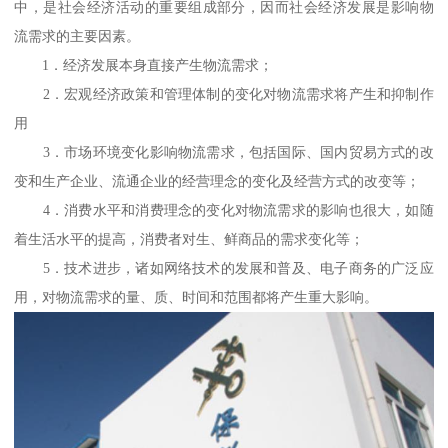
中，是社会经济活动的重要组成部分，因而社会经济发展是影响物
流需求的主要因素。
1．经济发展本身直接产生物流需求；
2．宏观经济政策和管理体制的变化对物流需求将产生和抑制作
用
3．市场环境变化影响物流需求，包括国际、国内贸易方式的改
变和生产企业、流通企业的经营理念的变化及经营方式的改变等；
4．消费水平和消费理念的变化对物流需求的影响也很大，如随
着生活水平的提高，消费者对生、鲜商品的需求变化等；
5．技术进步，诸如网络技术的发展和普及、电子商务的广泛应
用，对物流需求的量、质、时间和范围都将产生重大影响。