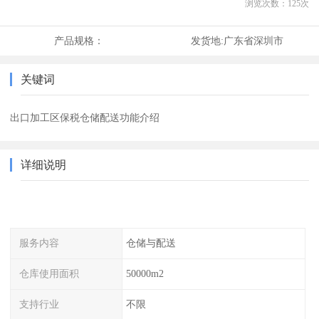
浏览次数：
125
次
产品规格：
发货地:
广东省深圳市
关键词
出口加工区保税仓储配送功能介绍
详细说明
服务内容
仓储与配送
仓库使用面积
50000m2
支持行业
不限