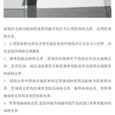
保税区仓储功能按照使用对象不同分为公用型保税仓库、自用型保
税仓库。
1、公用型保税仓库由主营仓储业务的中国境内立企业法人经营，向
社会提供保税仓储服务。
2、液体危险品保税仓库，是指符合国家关于危险化学品仓储规定
的，提供石油、成品油或者其它散装液体危险化学品保税仓储服务
的保税仓库。
3、保税仓库中用来存储具有特定用途或种类商品的称为型保税仓
库。型保税仓库包括液体危险品保税仓库、备料保税仓库、寄售维
修保税仓库和其他型保税仓库。
4、寄售维修保税仓库,是指存储为维修外国产品所进口寄售零配件的
保税仓库。