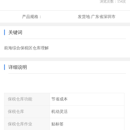
浏览次数：
154
次
产品规格：
发货地:
广东省深圳市
关键词
前海综合保税区仓库理解
详细说明
保税仓库功能
节省成本
保税仓库
机动灵活
保税仓库作业
贴标签