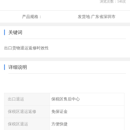
浏览次数：
146
次
产品规格：
发货地:
广东省深圳市
关键词
出口货物退运返修时效性
详细说明
出口退运
保税区售后中心
保税区退运返修
免保证金
保税区退运
方便快捷