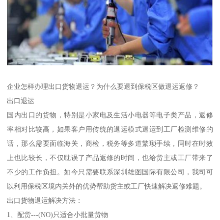
企业怎样办理出口货物退运？为什么要退到保税区做退运返修？
出口退运
国内出口的货物，特别是小家电及生活小电器等电子类产品，返修
率相对比较高，如果客户用传统的退运模式退运到工厂检测维修的
话，那么需要面临海关，商检，税务等多道繁琐手续，同时在时效
上也比较长，不仅耽误了产品返修的时间，也给货主或工厂带来了
不少的工作负担。如今只需要联系深圳雄图国际有限公司，我司可
以利用保税区境内关外的优势帮助货主或工厂快速解决返修难题。
出口货物退运解决方法：
1、配货---(NO)只适合小批量货物