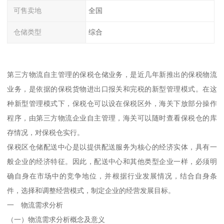
可售卖地
全国
仓储类型
综合
第三方物流自主管理的保税仓储业务，是近几年新推出的保税物流
业务，是依据的保税货物进出口报关和完税的新型管理模式。在这
种新型管理模式下，保税仓可以设在保税区外，海关下放部分操作
程序，由第三方物流企业自主管理，海关可以随时查看保税仓的库
存情况，对保税仓实行。
保税区仓储配送中心是以提供配送服务为核心的经济实体，具有一
般企业的经济特征。因此，配送中心和其他类型企业一样，必须明
确自身在市场中的竞争地位，并根据行业发展情况，结合自身条
件，选择和调整经营模式，制定企业的经营发展目标。
一 物流需求分析
（一）物流需求分析概念及意义