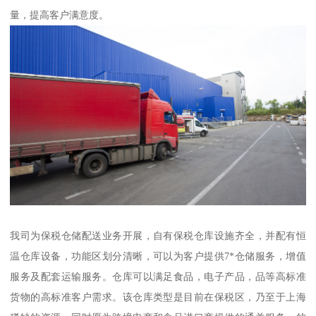
量，提高客户满意度。
我司为保税仓储配送业务开展，自有保税仓库设施齐全，并配有恒
温仓库设备，功能区划分清晰，可以为客户提供7*仓储服务，增值
服务及配套运输服务。仓库可以满足食品，电子产品，品等高标准
货物的高标准客户需求。该仓库类型是目前在保税区，乃至于上海