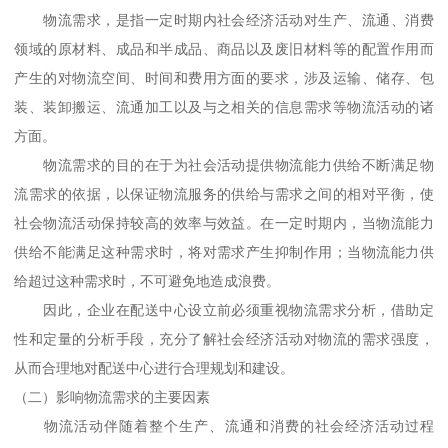
物流需求，是指一定时期内社会经济活动对生产、流通、消费
领域的原材料、成品和半成品、商品以及废旧材料等的配置作用而
产生的对物流空间、时间和费用方面的要求，涉及运输、储存、包
装、装卸搬运、流通加工以及与之相关的信息需求等物流活动的诸
方面。
物流需求的目的在于为社会活动提供物流能力供给不断满足物
流需求的依据，以保证物流服务的供给与需求之间的相对平衡，使
社会物流活动保持较高的效率与效益。在一定时期内，当物流能力
供给不能满足这种需求时，将对需求产生抑制作用；当物流能力供
给超过这种需求时，不可避免地造成浪费。
因此，企业在配送中心设立前必须重视物流需求分析，借助定
性和定量的分析手段，充分了解社会经济活动对物流的需求强度，
从而合理地对配送中心进行合理规划和建设。
（二）影响物流需求的主要因素
物流活动伴随着整个生产、流通和消费的社会经济活动过程