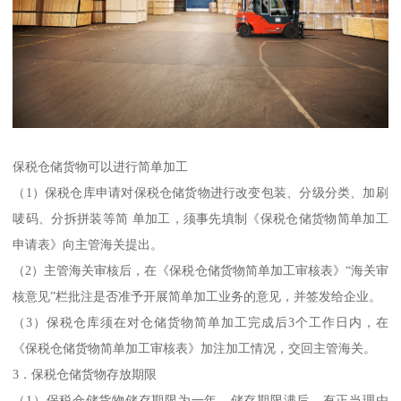
保税仓储货物可以进行简单加工
（1）保税仓库申请对保税仓储货物进行改变包装、分级分类、加刷
唛码、分拆拼装等简 单加工，须事先填制《保税仓储货物简单加工
申请表》向主管海关提出。
（2）主管海关审核后，在《保税仓储货物简单加工审核表》“海关审
核意见”栏批注是否准予开展简单加工业务的意见，并签发给企业。
（3）保税仓库须在对仓储货物简单加工完成后3个工作日内，在
《保税仓储货物简单加工审核表》加注加工情况，交回主管海关。
3．保税仓储货物存放期限
（1）保税仓储货物储存期限为一年，储存期限满后，有正当理由