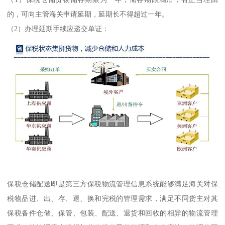
的，可向主管海关申请延期，延期长不得超过一年。
（2）办理延期手续应递交单证：
保税仓储配送即是第三方保税物流管理信息系统能够满足海关对保
税物品进、出、存、退、换和完税的管理需求，满足不同货主对其
保税备件仓储、保管、包装、配送、退货和回收的相异的物流管理