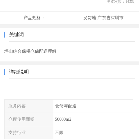
浏览次数：
143
次
产品规格：
发货地:
广东省深圳市
关键词
坪山综合保税仓储配送理解
详细说明
服务内容
仓储与配送
仓库使用面积
50000m2
支持行业
不限