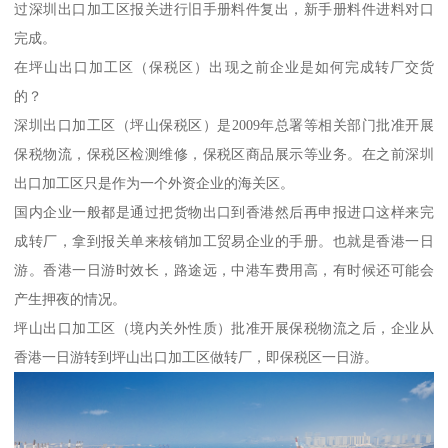
过深圳出口加工区报关进行旧手册料件复出，新手册料件进料对口
完成。
在坪山出口加工区（保税区）出现之前企业是如何完成转厂交货
的？
深圳出口加工区（坪山保税区）是2009年总署等相关部门批准开展
保税物流，保税区检测维修，保税区商品展示等业务。在之前深圳
出口加工区只是作为一个外资企业的海关区。
国内企业一般都是通过把货物出口到香港然后再申报进口这样来完
成转厂，拿到报关单来核销加工贸易企业的手册。也就是香港一日
游。香港一日游时效长，路途远，中港车费用高，有时候还可能会
产生押夜的情况。
坪山出口加工区（境内关外性质）批准开展保税物流之后，企业从
香港一日游转到坪山出口加工区做转厂，即保税区一日游。