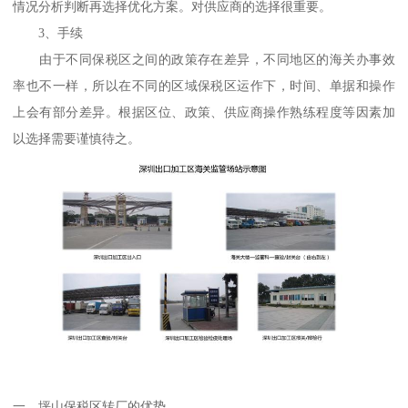
情况分析判断再选择优化方案。对供应商的选择很重要。
3、手续
由于不同保税区之间的政策存在差异，不同地区的海关办事效
率也不一样，所以在不同的区域保税区运作下，时间、单据和操作
上会有部分差异。根据区位、政策、供应商操作熟练程度等因素加
以选择需要谨慎待之。
一、坪山保税区转厂的优势