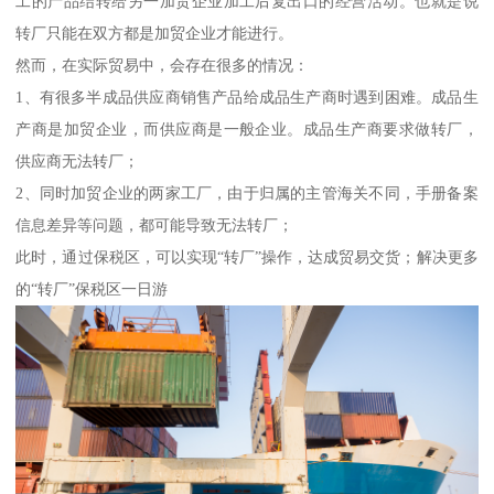
工的产品结转给另一加贸企业加工后复出口的经营活动。也就是说
转厂只能在双方都是加贸企业才能进行。
然而，在实际贸易中，会存在很多的情况：
1、有很多半成品供应商销售产品给成品生产商时遇到困难。成品生
产商是加贸企业，而供应商是一般企业。成品生产商要求做转厂，
供应商无法转厂；
2、同时加贸企业的两家工厂，由于归属的主管海关不同，手册备案
信息差异等问题，都可能导致无法转厂；
此时，通过保税区，可以实现“转厂”操作，达成贸易交货；解决更多
的“转厂”保税区一日游