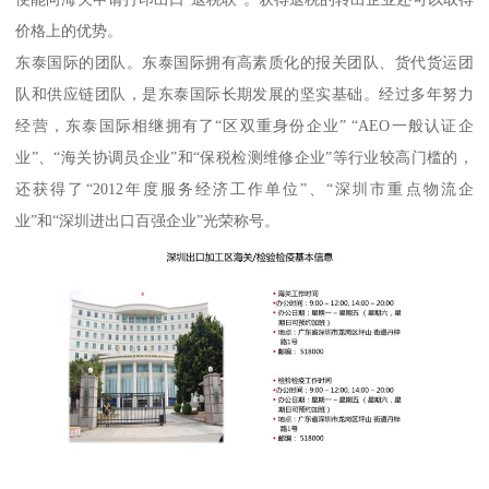
价格上的优势。
东泰国际的团队。东泰国际拥有高素质化的报关团队、货代货运团
队和供应链团队，是东泰国际长期发展的坚实基础。经过多年努力
经营，东泰国际相继拥有了“区双重身份企业” “AEO一般认证企
业”、“海关协调员企业”和“保税检测维修企业”等行业较高门槛的，
还获得了“2012年度服务经济工作单位”、“深圳市重点物流企
业”和“深圳进出口百强企业”光荣称号。