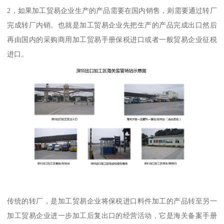
2，如果加工贸易企业生产的产品需要在国内销售，则需要通过转厂
完成转厂内销。也就是加工贸易企业先把生产的产品完成出口然后
再由国内的采购商用加工贸易手册保税进口或者一般贸易企业征税
进口。
传统的转厂，是加工贸易企业将保税进口料件加工的产品转至另一
加工贸易企业进一步加工后复出口的经营活动，它是海关备案手册