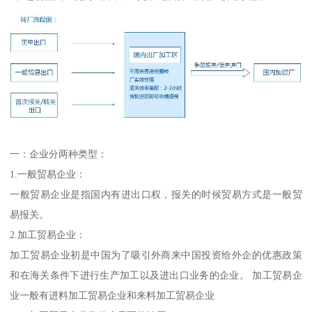
一：企业分两种类型：
1.一般贸易企业：
一般贸易企业是指国内有进出口权，报关的时候贸易方式是一般贸
易报关。
2.加工贸易企业：
加工贸易企业初是中国为了吸引外商来中国投资给外企的优惠政策
和在海关条件下进行生产加工以及进出口业务的企业。 加工贸易企
业一般有进料加工贸易企业和来料加工贸易企业