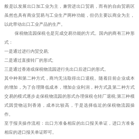
般是以发展出口加工业为主，兼营进出口贸易，而有的自由贸易区
虽然也具有商业贸易与工业生产两种功能，但仍主要以商业为主，
以此带动出口工业产品的生产。
保税物流园保税仓是完成交易功能的方式。国内的商有三种形
式：
一是通过进行内贸交易;
二是通过直接转厂的形式;
三是通过香港或保税物流园进行先出口后进口的形式。
其中种和第二种方式，商均无法取得出口退税。随着目前企业成本
的增加，为了合理降低成本，增加企业利润，种方式及第二种方式
交易的模式逐步走保税物流园的形式办理保税仓转厂退税;第三种模
式因货物运到香港，成本比较高，于是选择临近的保税物流园操
作。
至于报关操作流程：出口方准备相应的出口报关单证，进口方准备
相应的进口报关单证即可。