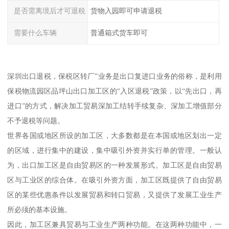
是否需离境后才可退税
货物入园即可申请退税
需要什么车辆
普通箱式货车即可
深圳出口退税，保税区转厂”业务是出口复进口业务的俗称，是利用
保税物流园区品坪山出口加工区的“入区退税”政策，以“先出口，再
进口”的方式，解决加工贸易深加工结转手续复杂、深加工增值部分
不予退税等问题。
世界各国或地区所设的加工区，大多数都是在本国或地区划出一定
的区域，进行集中的建设，集中吸引外资并实行单的管理。一般认
为，出口加工区是自由贸易区的一种发展形式。加工区是自由贸易
区与工业区的综合体。在吸引外资方面，加工区既提供了自由贸易
区的某些优惠条件以发展贸易和转口贸易，又提供了发展工业生产
所必须的基本设施。
因此，加工区兼具贸易与工业生产两种功能。在这两种功能中，一