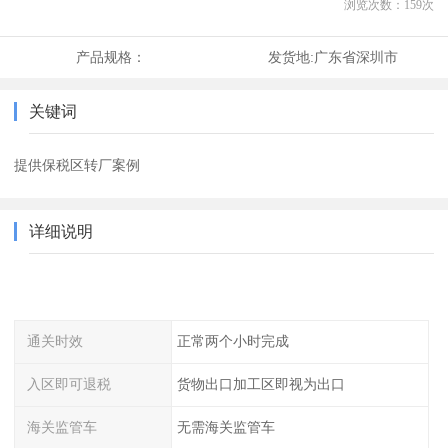
浏览次数：
159
次
产品规格：
发货地:
广东省深圳市
关键词
提供保税区转厂案例
详细说明
通关时效
正常两个小时完成
入区即可退税
货物出口加工区即视为出口
海关监管车
无需海关监管车