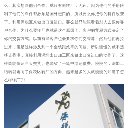
么。其实想跟他们合作。就只有做转厂，无它。因为他们的手册限
制了他们的料件都必须是国外进口的。所以要么你把你的料件改变
下。利用保税区来做出口复进口。要么就只能眼看着别人去跟你客
户合作。为什么要转厂也就是这个原因了。客户的贸易方式决定了
你的交货方式。以前有些客户也会要求你们交香港。然后他们再拉
进来，但是这样涉及到一个金钱跟效率的问题。所以慢慢的就不选
择走香港，直接利用深圳出口加工区来做出口复进口的动作了。这
样既能保证当天交货。也能省了一笔中港运输费。慢慢的，深加工
结转就走向了保税区转厂的方向。越来越多的人就慢慢的知道了怎
么样转厂了!