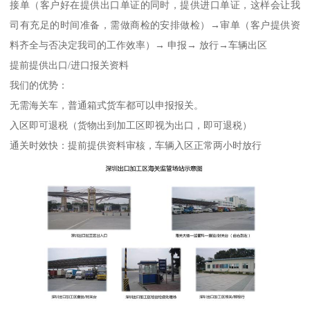
接单（客户好在提供出口单证的同时，提供进口单证，这样会让我
司有充足的时间准备，需做商检的安排做检）→审单（客户提供资
料齐全与否决定我司的工作效率）→ 申报→ 放行→车辆出区
提前提供出口/进口报关资料
我们的优势：
无需海关车，普通箱式货车都可以申报报关。
入区即可退税（货物出到加工区即视为出口，即可退税）
通关时效快：提前提供资料审核，车辆入区正常两小时放行