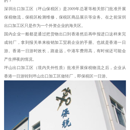
的？
深圳出口加工区（坪山保税区）是2009年总署等相关部门批准开展
保税物流，保税区检测维修，保税区商品展示等业务。在之前深圳
出口加工区只是作为一个外资企业的海关区。
国内企业一般都是通过把货物出口到香港然后再申报进口这样来完
成转厂，拿到报关单来核销加工贸易企业的手册。也就是香港一日
游。香港一日游时效长，路途远，中港车费用高，有时候还可能会
产生押夜的情况。
坪山出口加工区（境内关外性质）批准开展保税物流之后，企业从
香港一日游转到坪山出口加工区做转厂，即保税区一日游。