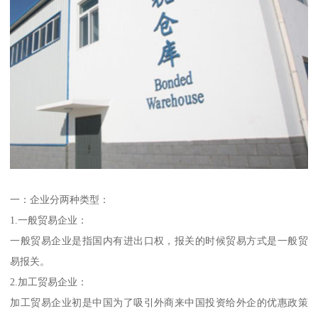
一：企业分两种类型：
1.一般贸易企业：
一般贸易企业是指国内有进出口权，报关的时候贸易方式是一般贸
易报关。
2.加工贸易企业：
加工贸易企业初是中国为了吸引外商来中国投资给外企的优惠政策