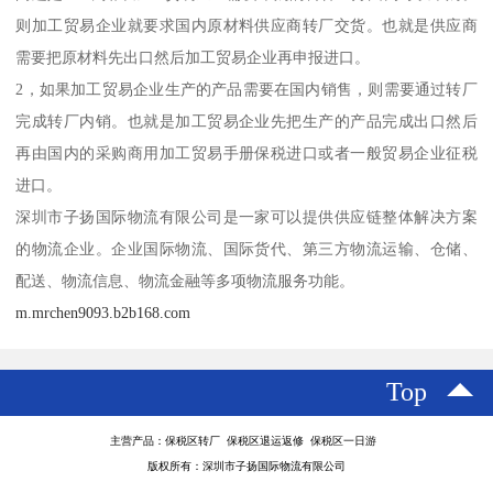
则加工贸易企业就要求国内原材料供应商转厂交货。也就是供应商
需要把原材料先出口然后加工贸易企业再申报进口。
2，如果加工贸易企业生产的产品需要在国内销售，则需要通过转厂
完成转厂内销。也就是加工贸易企业先把生产的产品完成出口然后
再由国内的采购商用加工贸易手册保税进口或者一般贸易企业征税
进口。
深圳市子扬国际物流有限公司是一家可以提供供应链整体解决方案
的物流企业。企业国际物流、国际货代、第三方物流运输、仓储、
配送、物流信息、物流金融等多项物流服务功能。
m.mrchen9093.b2b168.com
Top
主营产品：保税区转厂 保税区退运返修 保税区一日游
版权所有：深圳市子扬国际物流有限公司