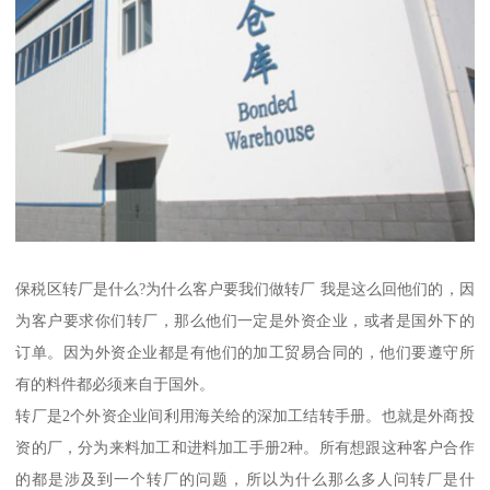
保税区转厂是什么?为什么客户要我们做转厂 我是这么回他们的，因
为客户要求你们转厂，那么他们一定是外资企业，或者是国外下的
订单。因为外资企业都是有他们的加工贸易合同的，他们要遵守所
有的料件都必须来自于国外。
转厂是2个外资企业间利用海关给的深加工结转手册。也就是外商投
资的厂，分为来料加工和进料加工手册2种。所有想跟这种客户合作
的都是涉及到一个转厂的问题，所以为什么那么多人问转厂是什