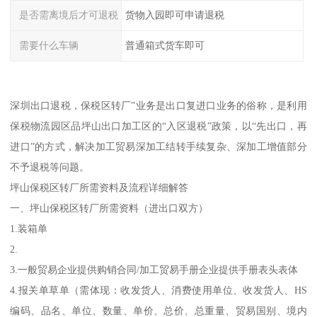
是否需离境后才可退税
货物入园即可申请退税
需要什么车辆
普通箱式货车即可
深圳出口退税，保税区转厂”业务是出口复进口业务的俗称，是利用
保税物流园区品坪山出口加工区的“入区退税”政策，以“先出口，再
进口”的方式，解决加工贸易深加工结转手续复杂、深加工增值部分
不予退税等问题。
坪山保税区转厂所需资料及流程详细解答
一、坪山保税区转厂所需资料（进出口双方）
1.装箱单
2.
3.一般贸易企业提供购销合同/加工贸易手册企业提供手册表头表体
4.报关单草单（需体现：收发货人、消费使用单位、收发货人、HS
编码、品名、单位、数量、单价、总价、总重量、贸易国别、境内