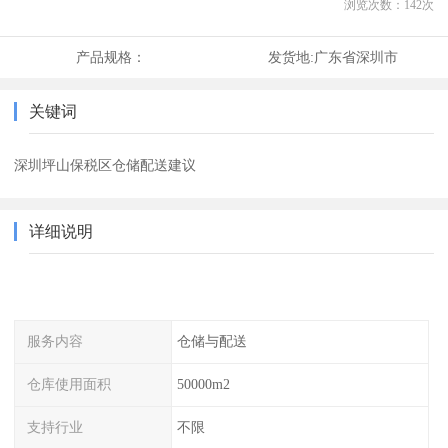
浏览次数：
142
次
产品规格：
发货地:
广东省深圳市
关键词
深圳坪山保税区仓储配送建议
详细说明
服务内容
仓储与配送
仓库使用面积
50000m2
支持行业
不限