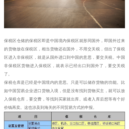
保税区仓储的保税区即是中国境内保税区就形同国外，即国外过来
的货物放在保税区，相当货物还在国外，不用交关税，但出了保税
区进入非保税区，就是从国外进口到中国的意思，要交关税。中国
非保税区货物进入保税区，就表示已经出口到国外了，要交关税
了。
保税仓库是已经是中国境内的意思。只是可以储存货物的功能。比
如中国贸易企业进口货物入境，但是没有找到货物买主，就可以放
入保税仓库，要交费，等找到买家就出库。或者入库后想等有个好
价钱再卖。这也涉及到海关的不同贸易方式的申报。