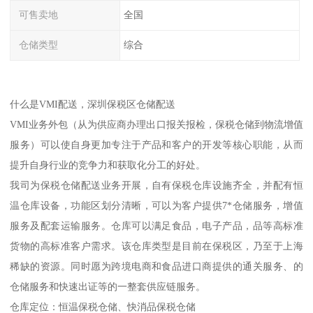
可售卖地
全国
仓储类型
综合
什么是VMI配送，深圳保税区仓储配送
VMI业务外包（从为供应商办理出口报关报检，保税仓储到物流增值
服务）可以使自身更加专注于产品和客户的开发等核心职能，从而
提升自身行业的竞争力和获取化分工的好处。
我司为保税仓储配送业务开展，自有保税仓库设施齐全，并配有恒
温仓库设备，功能区划分清晰，可以为客户提供7*仓储服务，增值
服务及配套运输服务。仓库可以满足食品，电子产品，品等高标准
货物的高标准客户需求。该仓库类型是目前在保税区，乃至于上海
稀缺的资源。同时愿为跨境电商和食品进口商提供的通关服务、的
仓储服务和快速出证等的一整套供应链服务。
仓库定位：恒温保税仓储、快消品保税仓储