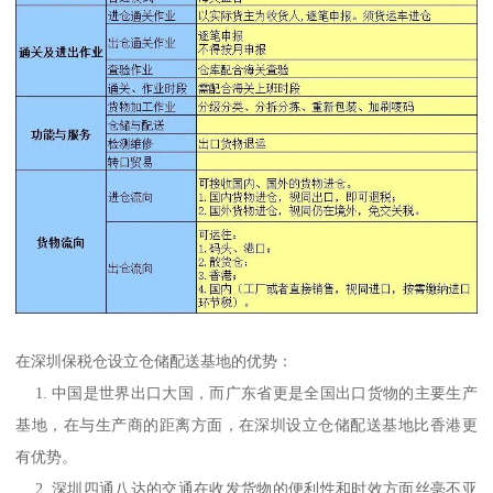
在深圳保税仓设立仓储配送基地的优势：
1. 中国是世界出口大国，而广东省更是全国出口货物的主要生产
基地，在与生产商的距离方面，在深圳设立仓储配送基地比香港更
有优势。
2. 深圳四通八达的交通在收发货物的便利性和时效方面丝毫不亚