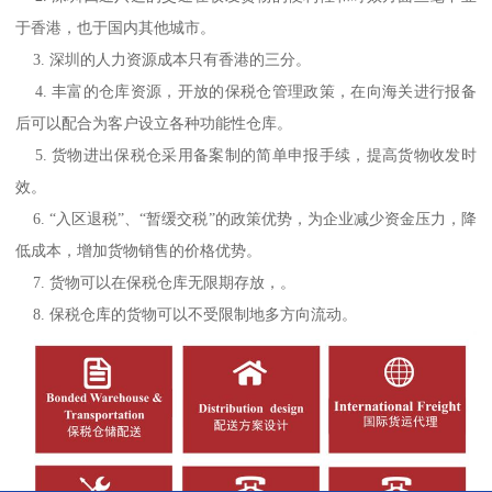
于香港，也于国内其他城市。
3. 深圳的人力资源成本只有香港的三分。
4. 丰富的仓库资源，开放的保税仓管理政策，在向海关进行报备
后可以配合为客户设立各种功能性仓库。
5. 货物进出保税仓采用备案制的简单申报手续，提高货物收发时
效。
6. “入区退税”、“暂缓交税”的政策优势，为企业减少资金压力，降
低成本，增加货物销售的价格优势。
7. 货物可以在保税仓库无限期存放，。
8. 保税仓库的货物可以不受限制地多方向流动。