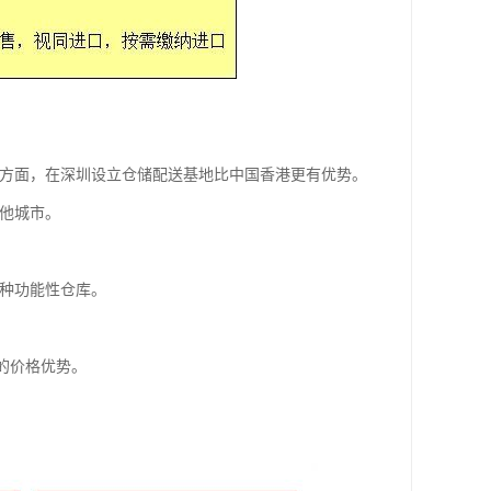
离方面，在深圳设立仓储配送基地比中国香港更有优势。
他城市。
各种功能性仓库。
售的价格优势。