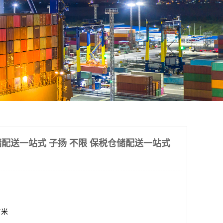
配送一站式 子扬 不限 保税仓储配送一站式
方米