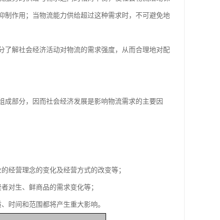
抑制作用；当物流能力供给超过这种需求时，不可避免地
了解社会经济活动对物流的需求强度，从而合理地对配
成部分，因而社会经济发展是影响物流需求的主要因
的经营理念的变化及经营方式的改变等；
费者对生、鲜商品的需求变化等；
、时间和范围都将产生重大影响。