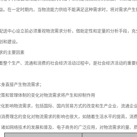
益。在一定时期内，当物流能力供给不能满足这种需求时，将对需求产生
中心设立前必须重视物流需求分析，借助定性和定量的分析手段，充分
划和建设。
求的主要因素
个生产、流通和消费的社会经济活动过程中，是社会经济活动的重要组
身直接产生物流需求；
策和管理体制的变化对物流需求将产生和抑制作用
影响物流需求，包括国际、国内贸易方式的改变和生产企业、流通企业
费理念的变化对物流需求的影响也很大，如随着生活水平的提高，消
如网络技术的发展和普及、电子商务的广泛应用，对物流需求的量、质