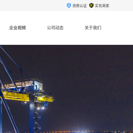
资质认证
实名商家
企业视频
公司动态
关于我们