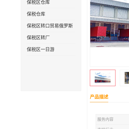
保税区仓库
保税仓库
保税区转口贸易俄罗斯
保税区转厂
保税区一日游
产品描述
服务内容